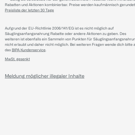
Rabatten und Aktionen kombinierbar. Preise werden kaufmännisch gerundet
Preisliste der letzten 30 Tage
Aufgrund der EU-Richtlinie 2006/141/EG ist es nicht möglich auf
Säuglingsanfangsnahrung Rabatte oder andere Aktionen zu geben. Des
weiteren ist ebenfalls ein Sammeln von Punkten für Säuglingsanfangsnahru
nicht erlaubt und daher nicht möglich.
Bei weiteren Fragen wende dich bitte 
das
BIPA Kundenservice
.
MwSt. gesenkt
Meldung möglicher illegaler Inhalte