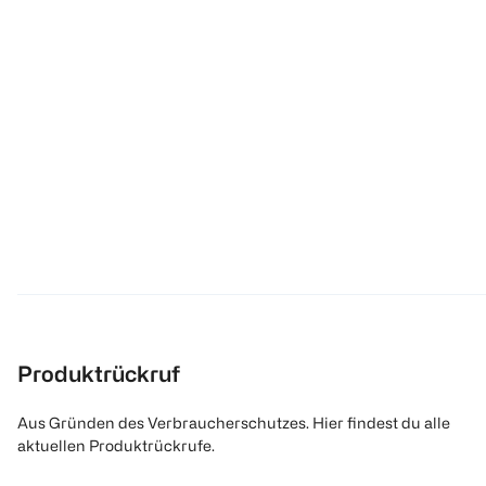
Produktrückruf
Aus Gründen des Verbraucherschutzes. Hier findest du alle
aktuellen Produktrückrufe.