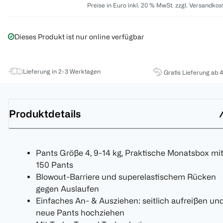
Preise in Euro inkl. 20 % MwSt. zzgl. Versandkos
Dieses Produkt ist nur online verfügbar
Lieferung in 2-3 Werktagen
Gratis Lieferung ab 
Produktdetails
Pants Größe 4, 9-14 kg, Praktische Monatsbox mi
150 Pants
Blowout-Barriere und superelastischem Rücken
gegen Auslaufen
Einfaches An- & Ausziehen: seitlich aufreißen un
neue Pants hochziehen