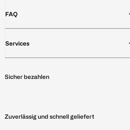
FAQ
Services
Sicher bezahlen
Zuverlässig und schnell geliefert