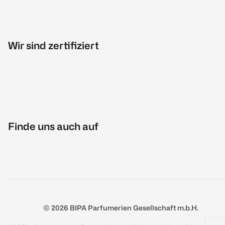
Wir sind zertifiziert
Finde uns auch auf
© 2026 BIPA Parfumerien Gesellschaft m.b.H.