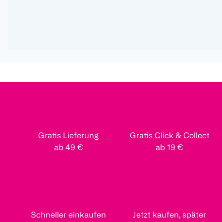
Gratis Lieferung
Gratis Click & Collect
ab 49 €
ab 19 €
Schneller einkaufen
Jetzt kaufen, später