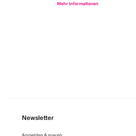
Mehr Informationen
Newsletter
Anmelden & sparen