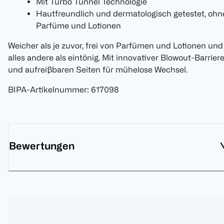
Mit Turbo Tunnel Technologie
Hautfreundlich und dermatologisch getestet, ohn
Parfüme und Lotionen
Weicher als je zuvor, frei von Parfümen und Lotionen und
alles andere als eintönig. Mit innovativer Blowout-Barrier
und aufreißbaren Seiten für mühelose Wechsel.
BIPA-Artikelnummer
:
617098
Bewertungen