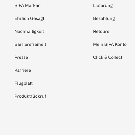
BIPA Marken
Lieferung
Ehrlich Gesagt
Bezahlung
Nachhaltigkeit
Retoure
Barrierefreiheit
Mein BIPA Konto
Presse
Click & Collect
Karriere
Flugblatt
Produktrückruf