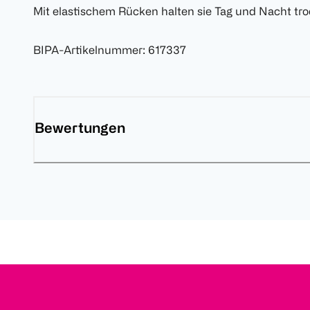
Mit elastischem Rücken halten sie Tag und Nacht tro
BIPA-Artikelnummer
:
617337
Bewertungen