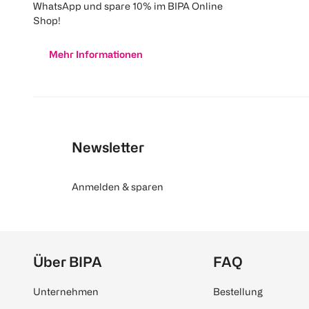
WhatsApp und spare 10% im BIPA Online
Shop!
Mehr Informationen
Newsletter
Anmelden & sparen
Über BIPA
FAQ
Unternehmen
Bestellung