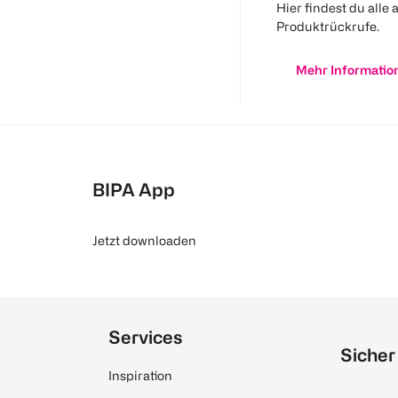
Hier findest du alle 
Produktrückrufe.
Mehr Informatio
BIPA App
Jetzt downloaden
Services
Sicher
Inspiration