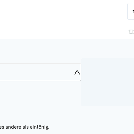
s andere als eintönig.