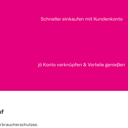
Schneller einkaufen mit Kundenkonto
jö Konto verknüpfen & Vorteile genießen
uf
rbraucherschutzes.