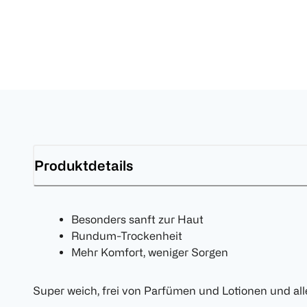
Produktdetails
Besonders sanft zur Haut
Rundum-Trockenheit
Mehr Komfort, weniger Sorgen
Super weich, frei von Parfümen und Lotionen und alle