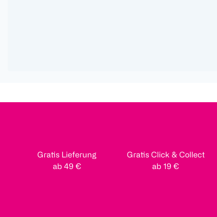
Gratis Lieferung
Gratis Click & Collect
ab 49 €
ab 19 €