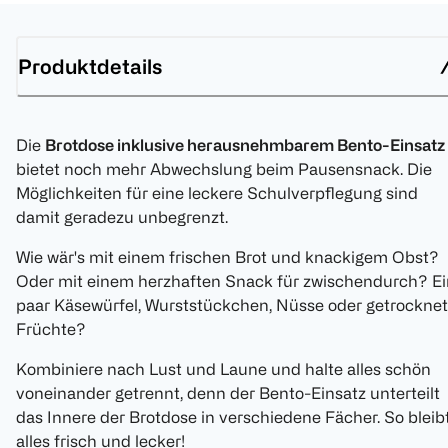
Produktdetails
Die
Brotdose inklusive herausnehmbarem Bento-Einsatz
bietet noch mehr Abwechslung beim Pausensnack. Die
Möglichkeiten für eine leckere Schulverpflegung sind
damit geradezu unbegrenzt.
Wie wär's mit einem frischen Brot und knackigem Obst?
Oder mit einem herzhaften Snack für zwischendurch? Ei
paar Käsewürfel, Wurststückchen, Nüsse oder getrockne
Früchte?
Kombiniere nach Lust und Laune und halte alles schön
voneinander getrennt, denn der Bento-Einsatz unterteilt
das Innere der Brotdose in verschiedene Fächer. So bleib
alles frisch und lecker!