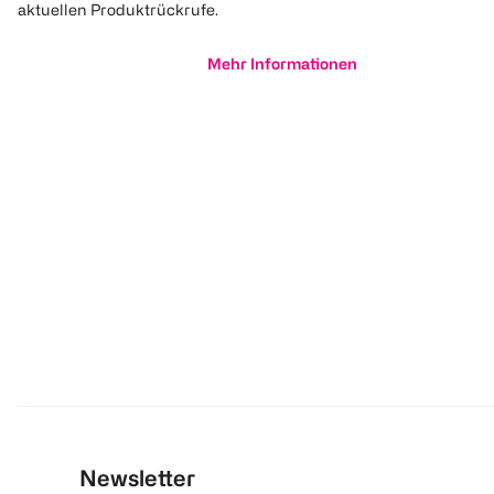
aktuellen Produktrückrufe.
Mehr Informationen
Newsletter