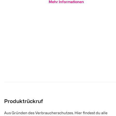
Mehr Informationen
Produktrückruf
Aus Gründen des Verbraucherschutzes. Hier findest du alle