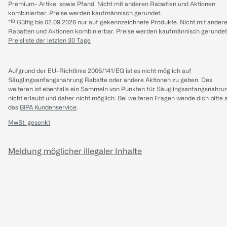
Premium- Artikel sowie Pfand. Nicht mit anderen Rabatten und Aktionen
kombinierbar. Preise werden kaufmännisch gerundet.
*¹⁰ Gültig bis 02.09.2026 nur auf gekennzeichnete Produkte. Nicht mit ander
Rabatten und Aktionen kombinierbar. Preise werden kaufmännisch gerundet
Preisliste der letzten 30 Tage
Aufgrund der EU-Richtlinie 2006/141/EG ist es nicht möglich auf
Säuglingsanfangsnahrung Rabatte oder andere Aktionen zu geben. Des
weiteren ist ebenfalls ein Sammeln von Punkten für Säuglingsanfangsnahru
nicht erlaubt und daher nicht möglich.
Bei weiteren Fragen wende dich bitte 
das
BIPA Kundenservice
.
MwSt. gesenkt
Meldung möglicher illegaler Inhalte