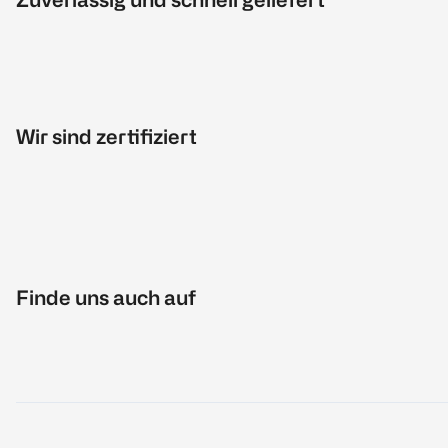
Wir sind zertifiziert
Finde uns auch auf