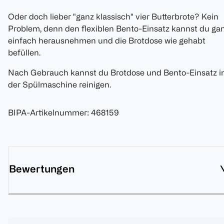
Oder doch lieber "ganz klassisch" vier Butterbrote? Kein
Problem, denn den flexiblen Bento-Einsatz kannst du ga
einfach herausnehmen und die Brotdose wie gehabt
befüllen.
Nach Gebrauch kannst du Brotdose und Bento-Einsatz i
der Spülmaschine reinigen.
BIPA-Artikelnummer
:
468159
Bewertungen