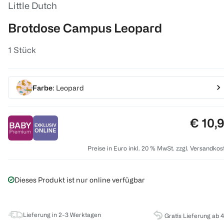
Little Dutch
Brotdose Campus Leopard
1 Stück
Farbe
: Leopard
Preis:
€ 10,
Preise in Euro inkl. 20 % MwSt. zzgl. Versandkos
Dieses Produkt ist nur online verfügbar
Lieferung in 2-3 Werktagen
Gratis Lieferung ab 