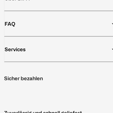
FAQ
Services
Sicher bezahlen
Zuverlässig und schnell geliefert