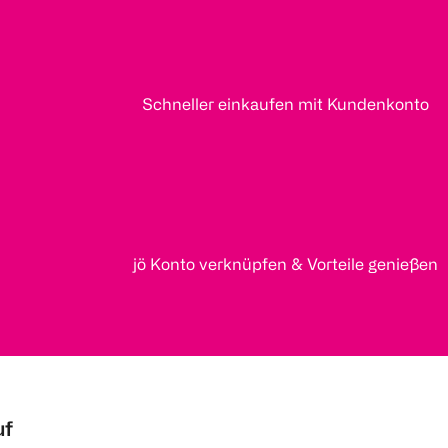
Schneller einkaufen mit Kundenkonto
jö Konto verknüpfen & Vorteile genießen
uf