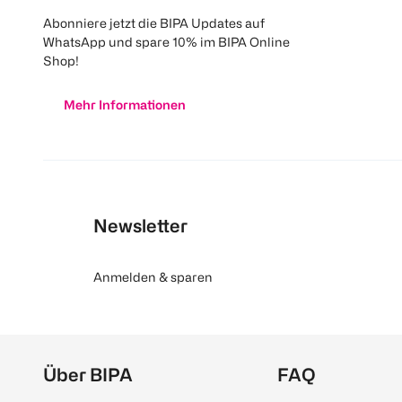
Abonniere jetzt die BIPA Updates auf
WhatsApp und spare 10% im BIPA Online
Shop!
Mehr Informationen
Newsletter
Anmelden & sparen
Über BIPA
FAQ