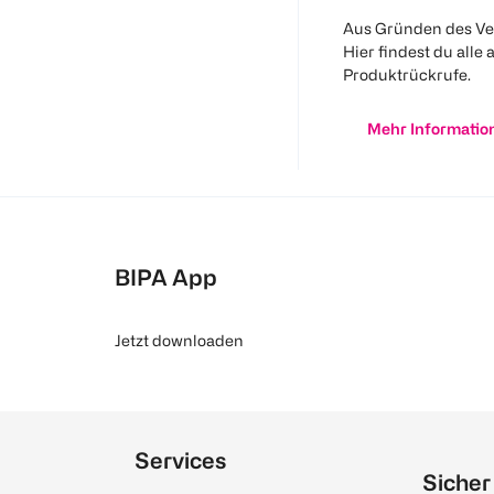
Aus Gründen des Ve
Hier findest du alle 
Produktrückrufe.
Mehr Informatio
BIPA App
Jetzt downloaden
Services
Sicher