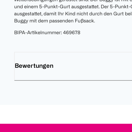
und einem 5-Punkt-Gurt ausgestattet. Der 5-Punkt-G
ausgestattet, damit Ihr Kind nicht durch den Gurt be
Buggy mit dem passenden Fußsack.
BIPA-Artikelnummer
:
469678
Bewertungen