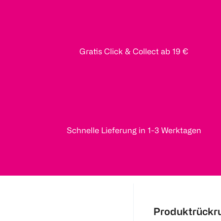
Gratis Click & Collect ab 19 €
Schnelle Lieferung in 1-3 Werktagen
Produktrückr