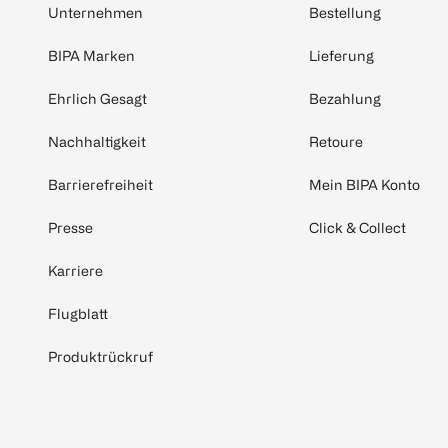
Unternehmen
Bestellung
BIPA Marken
Lieferung
Ehrlich Gesagt
Bezahlung
Nachhaltigkeit
Retoure
Barrierefreiheit
Mein BIPA Konto
Presse
Click & Collect
Karriere
Flugblatt
Produktrückruf