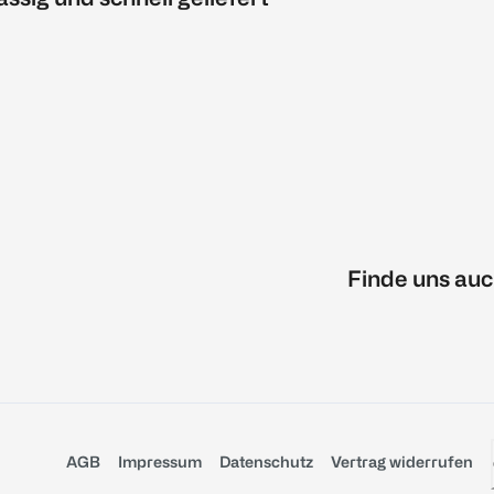
Finde uns auc
AGB
Impressum
Datenschutz
Vertrag widerrufen