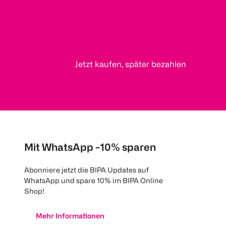
Jetzt kaufen, später bezahlen
Mit WhatsApp -10% sparen
Abonniere jetzt die BIPA Updates auf
WhatsApp und spare 10% im BIPA Online
Shop!
Mehr Informationen