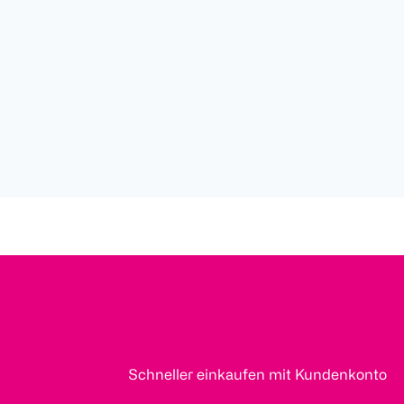
Schneller einkaufen mit Kundenkonto