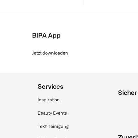
BIPA App
Jetzt downloaden
Services
Sicher
Inspiration
Beauty Events
Textilreinigung
Zuverl