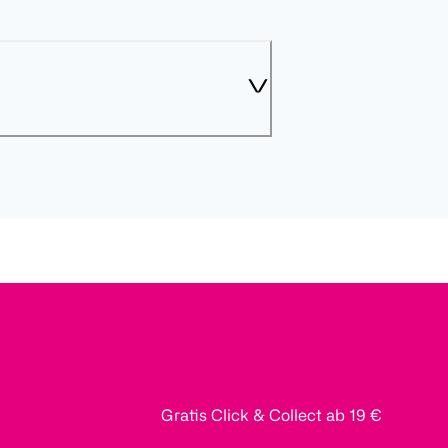
Gratis Click & Collect ab 19 €