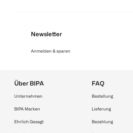
Newsletter
Anmelden & sparen
Über BIPA
FAQ
Unternehmen
Bestellung
BIPA Marken
Lieferung
Ehrlich Gesagt
Bezahlung