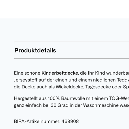
Produktdetails
Eine schöne
Kinderbettdecke
, die Ihr Kind wunderb
Jerseystoff auf der einen und einem niedlichen Tedd
die Decke auch als Wickeldecke, Tagesdecke oder Sp
Hergestellt aus 100% Baumwolle mit einem TOG-Wert
ganz einfach bei 30 Grad in der Waschmaschine was
BIPA-Artikelnummer
:
469908