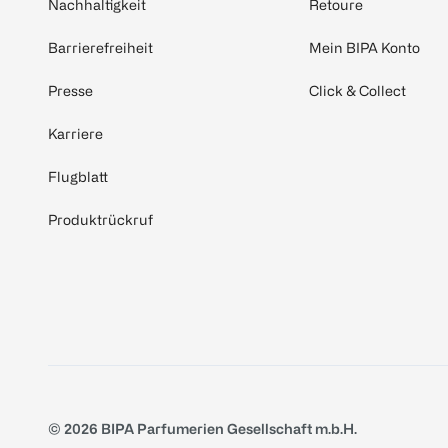
Nachhaltigkeit
Retoure
Barrierefreiheit
Mein BIPA Konto
Presse
Click & Collect
Karriere
Flugblatt
Produktrückruf
© 2026 BIPA Parfumerien Gesellschaft m.b.H.