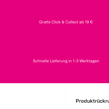
Gratis Click & Collect ab 19 €
Schnelle Lieferung in 1-3 Werktagen
Produktrückr