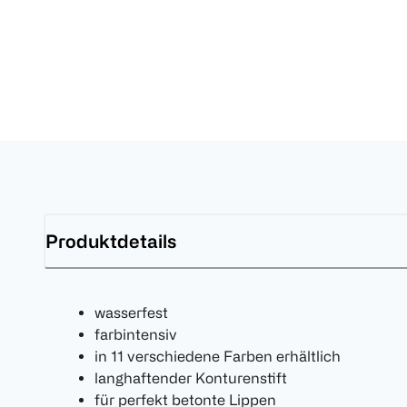
Produktdetails
wasserfest
farbintensiv
in 11 verschiedene Farben erhältlich
langhaftender Konturenstift
für perfekt betonte Lippen