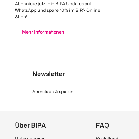
Abonniere jetzt die BIPA Updates auf
WhatsApp und spare 10% im BIPA Online
Shop!
Mehr Informationen
Newsletter
Anmelden & sparen
Über BIPA
FAQ
Unternehmen
Bestellung