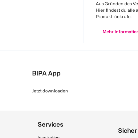
Aus Gründen des Ve
Hier findest du alle 
Produktrückrufe.
Mehr Informatio
BIPA App
Jetzt downloaden
Services
Sicher
Inspiration