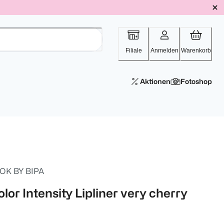
Filiale
Anmelden
Warenkorb
Aktionen
Fotoshop
OK BY BIPA
lor Intensity Lipliner very cherry