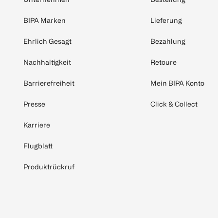
BIPA Marken
Lieferung
Ehrlich Gesagt
Bezahlung
Nachhaltigkeit
Retoure
Barrierefreiheit
Mein BIPA Konto
Presse
Click & Collect
Karriere
Flugblatt
Produktrückruf