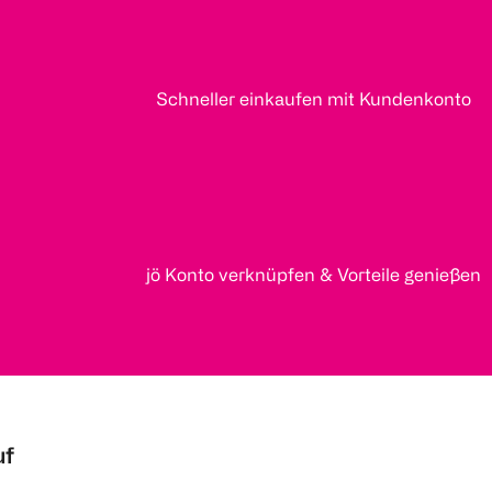
Schneller einkaufen mit Kundenkonto
jö Konto verknüpfen & Vorteile genießen
uf