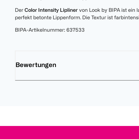
Der
Color Intensity Lipliner
von Look by BIPA ist ein 
perfekt betonte Lippenform. Die Textur ist farbinten
BIPA-Artikelnummer
:
637533
Bewertungen