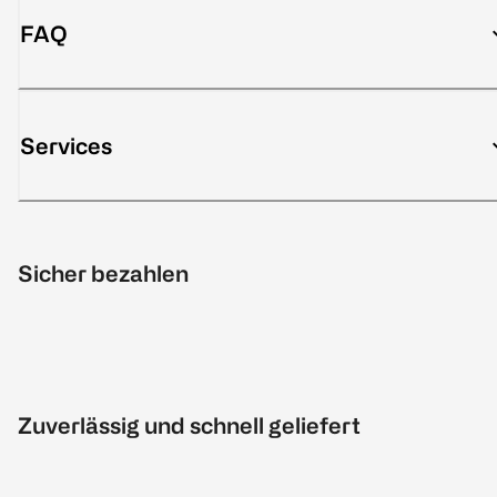
FAQ
Services
Sicher bezahlen
Zuverlässig und schnell geliefert