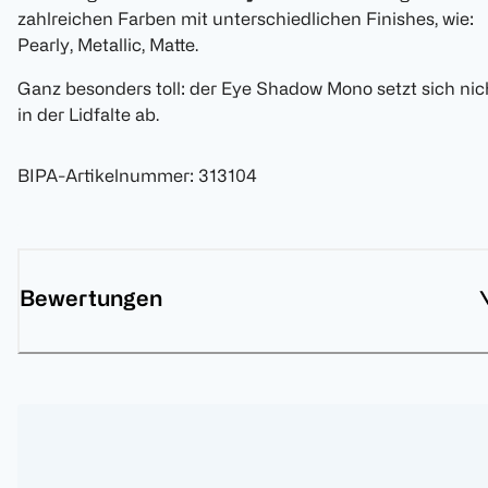
zahlreichen Farben mit unterschiedlichen Finishes, wie:
Pearly, Metallic, Matte.
Ganz besonders toll: der Eye Shadow Mono setzt sich nic
in der Lidfalte ab.
BIPA-Artikelnummer
:
313104
Bewertungen