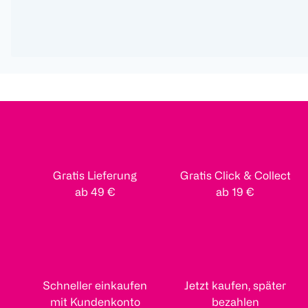
Gratis Lieferung
Gratis Click & Collect
ab 49 €
ab 19 €
Schneller einkaufen
Jetzt kaufen, später
mit Kundenkonto
bezahlen