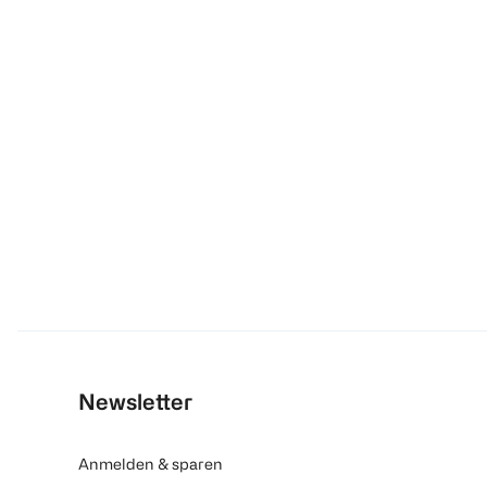
Newsletter
Anmelden & sparen