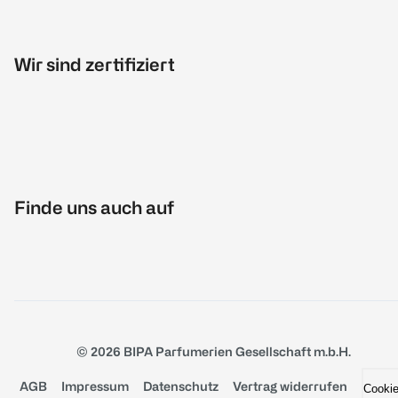
Wir sind zertifiziert
Finde uns auch auf
© 2026 BIPA Parfumerien Gesellschaft m.b.H.
AGB
Impressum
Datenschutz
Vertrag widerrufen
Cooki