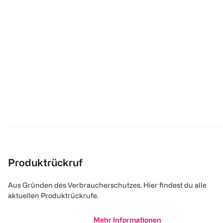
Produktrückruf
Aus Gründen des Verbraucherschutzes. Hier findest du alle
aktuellen Produktrückrufe.
Mehr Informationen