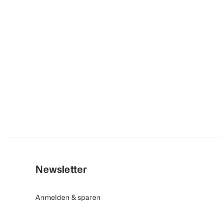
Newsletter
Anmelden & sparen