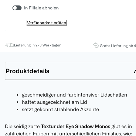
In Filiale abholen
Verfügbarkeit prüfen
Lieferung in 2-3 Werktagen
Gratis Lieferung ab 
Produktdetails
geschmeidiger und farbintensiver Lidschatten
haftet ausgezeichnet am Lid
setzt gekonnt strahlende Akzente
Die seidig zarte
Textur der Eye Shadow Monos
gibt es in
zahlreichen Farben mit unterschiedlichen Finishes, wie: