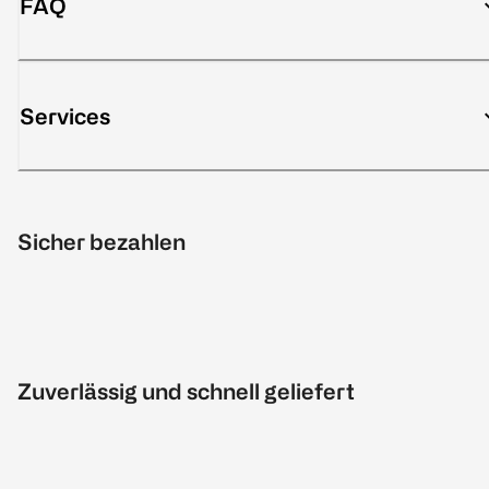
FAQ
Services
Sicher bezahlen
Zuverlässig und schnell geliefert