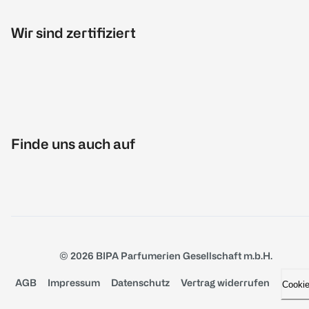
Wir sind zertifiziert
Finde uns auch auf
© 2026 BIPA Parfumerien Gesellschaft m.b.H.
AGB
Impressum
Datenschutz
Vertrag widerrufen
Cooki