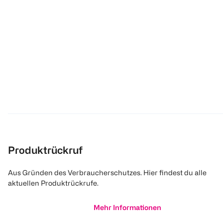
Produktrückruf
Aus Gründen des Verbraucherschutzes. Hier findest du alle
aktuellen Produktrückrufe.
Mehr Informationen