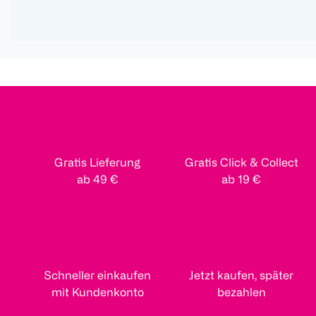
Gratis Lieferung
Gratis Click & Collect
ab 49 €
ab 19 €
Schneller einkaufen
Jetzt kaufen, später
mit Kundenkonto
bezahlen