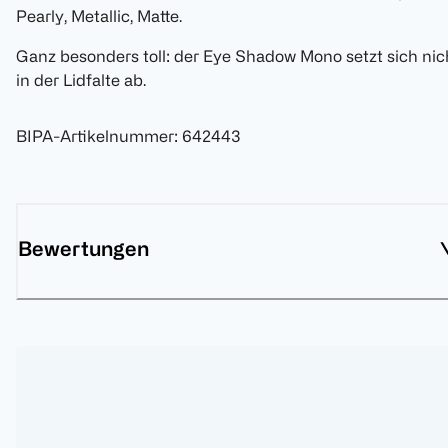
Pearly, Metallic, Matte.
Ganz besonders toll: der Eye Shadow Mono setzt sich nic
in der Lidfalte ab.
BIPA-Artikelnummer
:
642443
Bewertungen