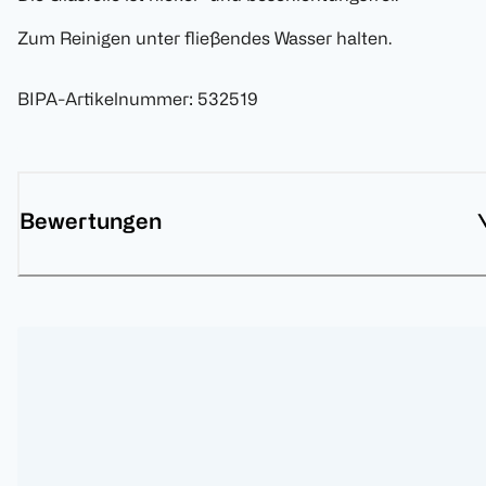
Zum Reinigen unter fließendes Wasser halten.
BIPA-Artikelnummer
:
532519
Bewertungen