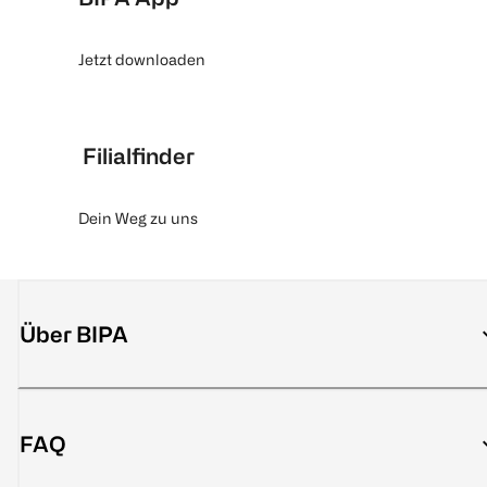
Jetzt downloaden
Filialfinder
Dein Weg zu uns
Über BIPA
FAQ