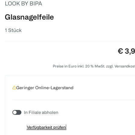
LOOK BY BIPA
Glasnagelfeile
1 Stück
Preis
€ 3,
Preise in Euro inkl. 20 % MwSt. zzgl. Versandkos
Geringer Online-Lagerstand
In Filiale abholen
Verfügbarkeit prüfen