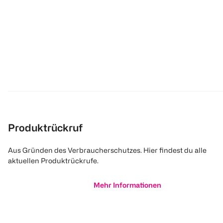
Produktrückruf
Aus Gründen des Verbraucherschutzes. Hier findest du alle
aktuellen Produktrückrufe.
Mehr Informationen