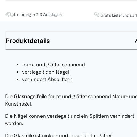
Lieferung in 2-3 Werktagen
Gratis Lieferung ab 
Produktdetails
formt und glättet schonend
versiegelt den Nagel
verhindert Absplittern
Die
Glasnagelfeile
formt und glättet schonend Natur- un
Kunstnägel.
Die Nägel können versiegelt und ein Splittern verhindert
werden.
Die Glasfeile ist nickel- und beschichtungsfrei.