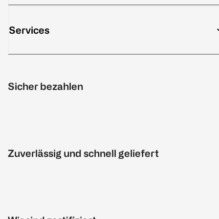
Services
Sicher bezahlen
Zuverlässig und schnell geliefert