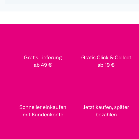
Gratis Lieferung
Gratis Click & Collect
ab 49 €
ab 19 €
Schneller einkaufen
Jetzt kaufen, später
mit Kundenkonto
bezahlen