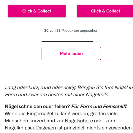
Click & Collect
Click & Collect
20
von
23
Produkten angesehen
Mehr laden
Lang oder kurz, rund oder eckig. Bringen Sie Ihre Nägel in
Form und zwar am besten mit einer Nagelfeile.
Nägel schneiden oder feilen?
Für Form und Feinschliff.
Wenn die Fingernägel zu lang werden, greifen viele
Menschen kurzerhand zur
Nagelschere
oder zum
Nagelknipser
. Dagegen ist prinzipiell nichts einzuwenden.