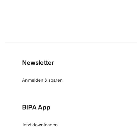
Newsletter
Anmelden & sparen
BIPA App
Jetzt downloaden