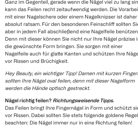
Ganz im Gegenteil, gerade wenn die Nägel viel zu lang sin
kann das Feilen recht zeitaufwendig werden. Die Vorarbei
mit einer Nagelschere oder einem Nagelknipser ist daher
absolut ratsam. Für den besonderen Feinschliff sollten Si
aber in jedem Fall abschließend eine Nagelfeile benützen
Denn mit dieser können Sie nicht nur Ihre Nägel präzise 
die gewünschte Form bringen. Sie sorgen mit einer
Nagelfeile auch für glatte Kanten und schützen Ihre Näge
vor Rissen und Brüchigkeit.
Hey Beauty, ein wichtiger Tipp! Damen mit kurzen Finger
sollten Ihre Nägel oval feilen, denn mit dieser Nagelform
werden die Hände optisch gestreckt.
Nägel richtig feilen?
Richtungsweisende Tipps.
Das Feilen bringt Ihre Fingernägel in Form und schützt si
vor Rissen. Dabei sollten Sie stets folgende goldene Regel
beachten: Die Nägel immer nur in eine Richtung feilen!