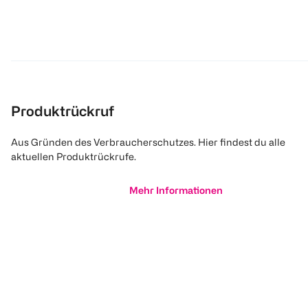
Produktrückruf
Aus Gründen des Verbraucherschutzes. Hier findest du alle
aktuellen Produktrückrufe.
Mehr Informationen