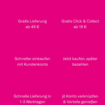
Gratis Lieferung
Gratis Click & Collect
ab 49 €
ab 19 €
Schneller einkaufen
Jetzt kaufen, später
mit Kundenkonto
bezahlen
Schnelle Lieferung in
jö Konto verknüpfen
1-3 Werktagen
& Vorteile genießen