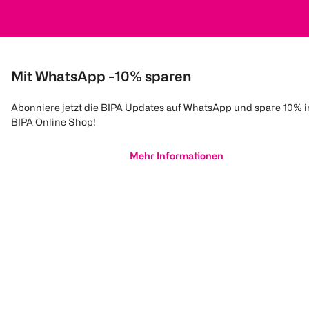
Mit WhatsApp -10% sparen
Abonniere jetzt die BIPA Updates auf WhatsApp und spare 10% 
BIPA Online Shop!
Mehr Informationen