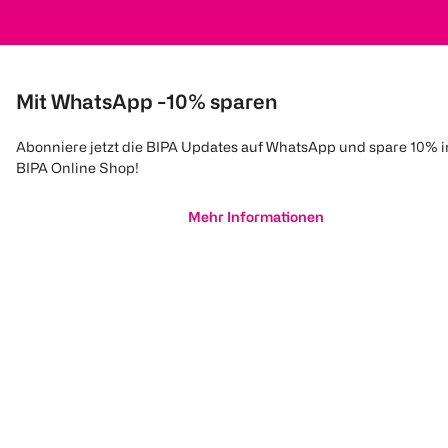
Mit WhatsApp -10% sparen
Abonniere jetzt die BIPA Updates auf WhatsApp und spare 10% 
BIPA Online Shop!
Mehr Informationen