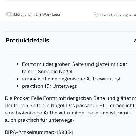
Lieferung in 2-3 Werktagen
Gratis Lieferung ab 
Produktdetails
Formt mit der groben Seite und glättet mit der
feinen Seite die Nägel
ermöglicht eine hygenische Aufbewahrung
praktisch für Unterwegs
Die Pocket Feile Formt mit der groben Seite und glättet m
der feinen Seite die Nägel. Das passende Etui ermöglicht
eine hygenische Aufbewahrung der Feile und ist damit
auch praktisch für unterwegs-
BIPA-Artikelnummer
:
469384