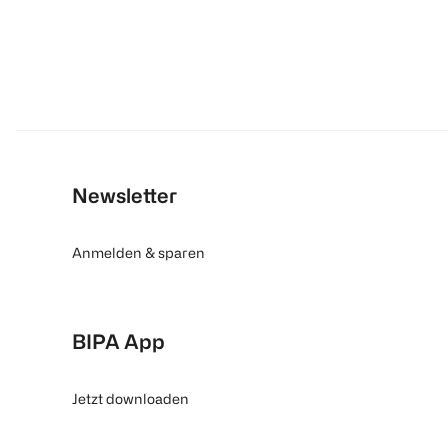
Newsletter
Anmelden & sparen
BIPA App
Jetzt downloaden