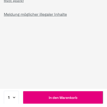
MwSt. gesenkt
Meldung möglicher illegaler Inhalte
In den Warenkorb