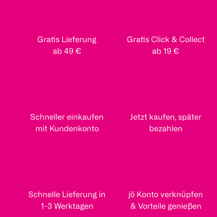
Gratis Lieferung
Gratis Click & Collect
ab 49 €
ab 19 €
Schneller einkaufen
Jetzt kaufen, später
mit Kundenkonto
bezahlen
Schnelle Lieferung in
jö Konto verknüpfen
1-3 Werktagen
& Vorteile genießen