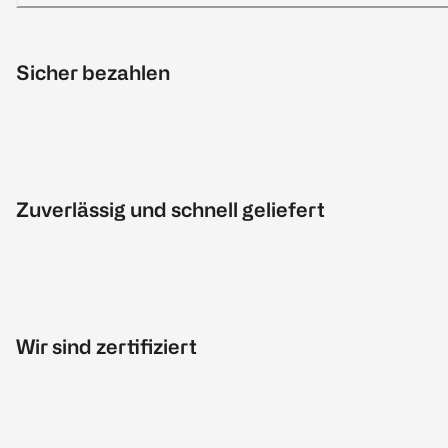
Sicher bezahlen
Zuverlässig und schnell geliefert
Wir sind zertifiziert