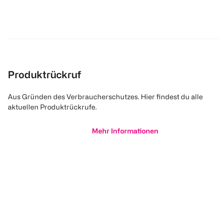
Produktrückruf
Aus Gründen des Verbraucherschutzes. Hier findest du alle
aktuellen Produktrückrufe.
Mehr Informationen