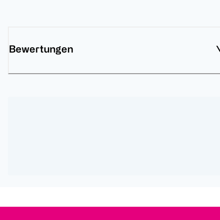
Bewertungen