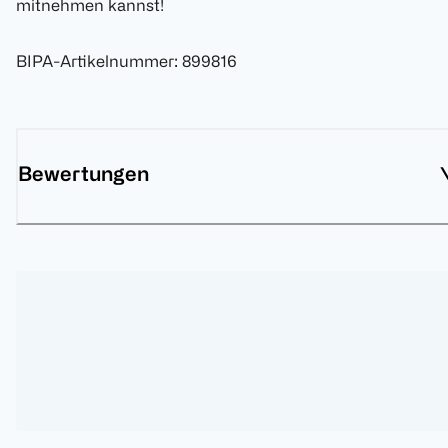
mitnehmen kannst!
BIPA-Artikelnummer
:
899816
Bewertungen