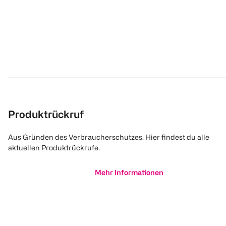
Produktrückruf
Aus Gründen des Verbraucherschutzes. Hier findest du alle
aktuellen Produktrückrufe.
Mehr Informationen