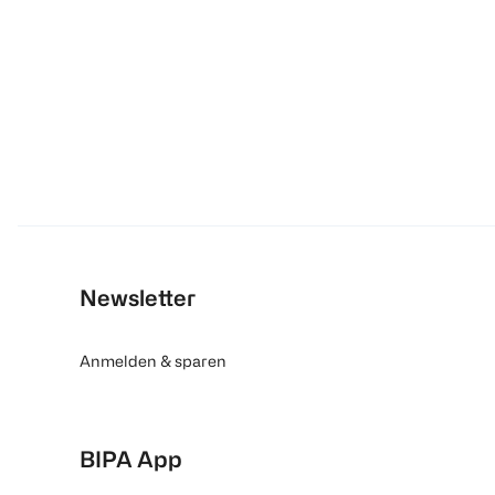
Newsletter
Anmelden & sparen
BIPA App