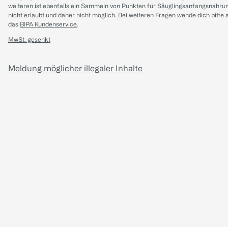
weiteren ist ebenfalls ein Sammeln von Punkten für Säuglingsanfangsnahru
nicht erlaubt und daher nicht möglich.
Bei weiteren Fragen wende dich bitte 
das
BIPA Kundenservice
.
MwSt. gesenkt
Meldung möglicher illegaler Inhalte