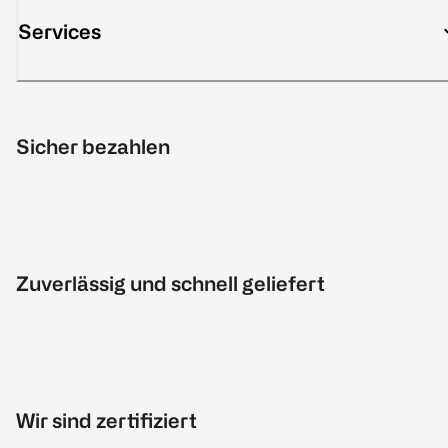
Services
Sicher bezahlen
Zuverlässig und schnell geliefert
Wir sind zertifiziert