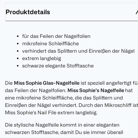
Produktdetails
für das Feilen der Nagelfolien
mikrofeine Schleiffläche
verhindert das Splittern und Einreißen der Nägel
extrem langlebig
schwarze elegante Stofftasche
Die
Miss Sophie Glas-Nagelfeile
ist speziell angefertigt fü
das Feilen der Nagelfolien.
Miss Sophie's
Nagelfeile
hat
eine mikrofeine Schleiffläche, die das Splittern und
Einreißen der Nägel verhindert. Durch den Mikroschliff is
Miss Sophie's Nail File extrem langlebig.
Die stylische Nagelfeile kommt in einer eleganten
schwarzen Stofftasche, damit Du sie immer überall