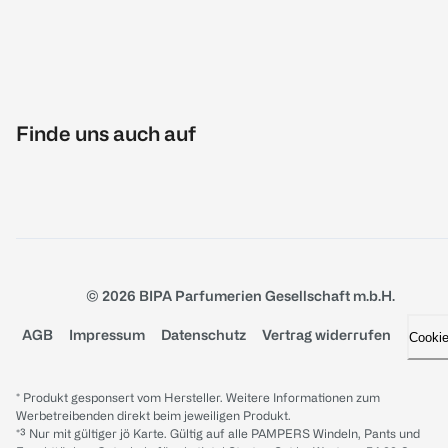
Finde uns auch auf
© 2026 BIPA Parfumerien Gesellschaft m.b.H.
AGB
Impressum
Datenschutz
Vertrag widerrufen
Cooki
* Produkt gesponsert vom Hersteller. Weitere Informationen zum
Werbetreibenden direkt beim jeweiligen Produkt.
*³ Nur mit gültiger jö Karte. Gültig auf alle PAMPERS Windeln, Pants und