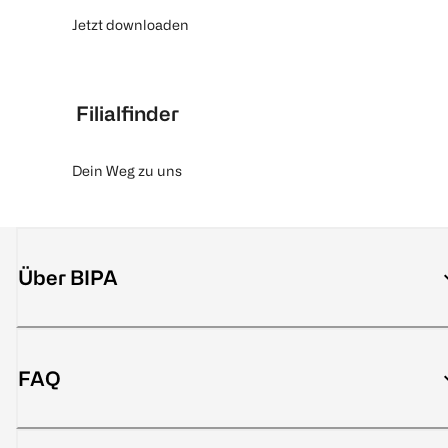
Jetzt downloaden
Filialfinder
Dein Weg zu uns
Über BIPA
FAQ