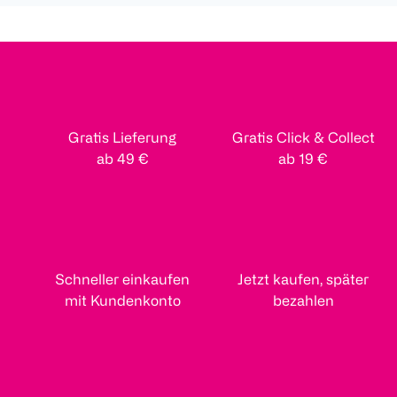
Gratis Lieferung
Gratis Click & Collect
ab 49 €
ab 19 €
Schneller einkaufen
Jetzt kaufen, später
mit Kundenkonto
bezahlen