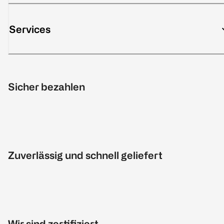
Services
Sicher bezahlen
Zuverlässig und schnell geliefert
Wir sind zertifiziert