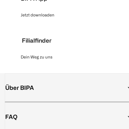
Jetzt downloaden
Filialfinder
Dein Weg zu uns
Über BIPA
FAQ