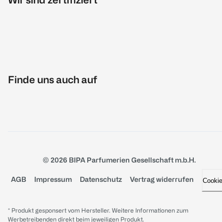
Finde uns auch auf
© 2026 BIPA Parfumerien Gesellschaft m.b.H.
AGB
Impressum
Datenschutz
Vertrag widerrufen
Cooki
* Produkt gesponsert vom Hersteller. Weitere Informationen zum
Werbetreibenden direkt beim jeweiligen Produkt.