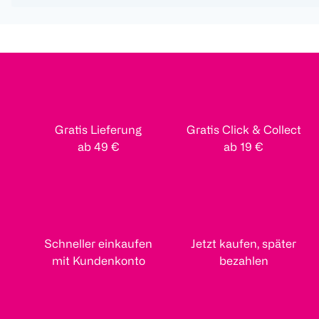
Gratis Lieferung
Gratis Click & Collect
ab 49 €
ab 19 €
Schneller einkaufen
Jetzt kaufen, später
mit Kundenkonto
bezahlen