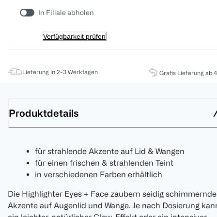
In Filiale abholen
Verfügbarkeit prüfen
Lieferung in 2-3 Werktagen
Gratis Lieferung ab 
Produktdetails
für strahlende Akzente auf Lid & Wangen
für einen frischen & strahlenden Teint
in verschiedenen Farben erhältlich
Die Highlighter Eyes + Face zaubern seidig schimmernde
Akzente auf Augenlid und Wange. Je nach Dosierung kan