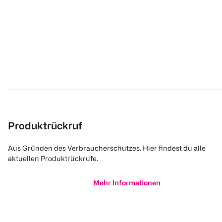
Produktrückruf
Aus Gründen des Verbraucherschutzes. Hier findest du alle
aktuellen Produktrückrufe.
Mehr Informationen