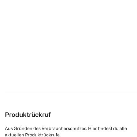
Produktrückruf
Aus Gründen des Verbraucherschutzes. Hier findest du alle
aktuellen Produktrückrufe.