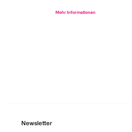
Mehr Informationen
Newsletter