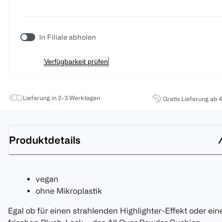
In Filiale abholen
Verfügbarkeit prüfen
Lieferung in 2-3 Werktagen
Gratis Lieferung ab 
Produktdetails
vegan
ohne Mikroplastik
Egal ob für einen strahlenden Highlighter-Effekt oder ein