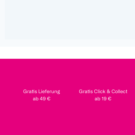
Gratis Lieferung
Gratis Click & Collect
ab 49 €
ab 19 €