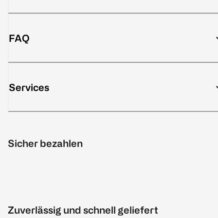
FAQ
Services
Sicher bezahlen
Zuverlässig und schnell geliefert