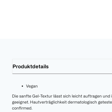
Produktdetails
Vegan
Die sanfte Gel-Textur lässt sich leicht auftragen und
geeignet. Hautverträglichkeit dermatologisch geteste
confirmed.