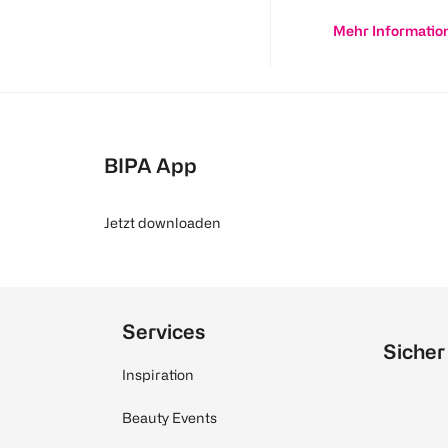
Mehr Informatio
BIPA App
Jetzt downloaden
Services
Sicher
Inspiration
Beauty Events