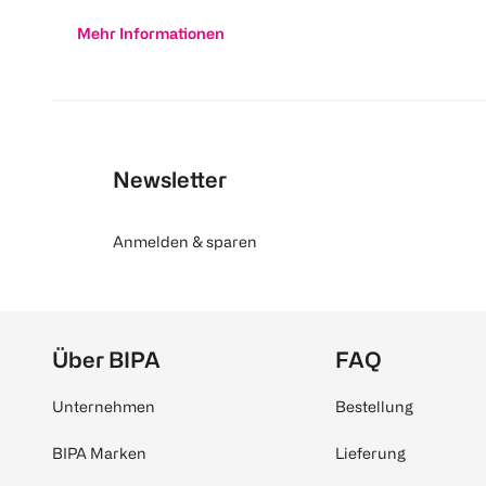
Mehr Informationen
Newsletter
Anmelden & sparen
Über BIPA
FAQ
Unternehmen
Bestellung
BIPA Marken
Lieferung