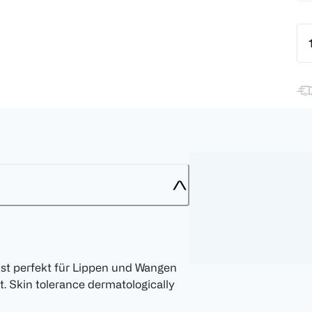
 ist perfekt für Lippen und Wangen
t. Skin tolerance dermatologically