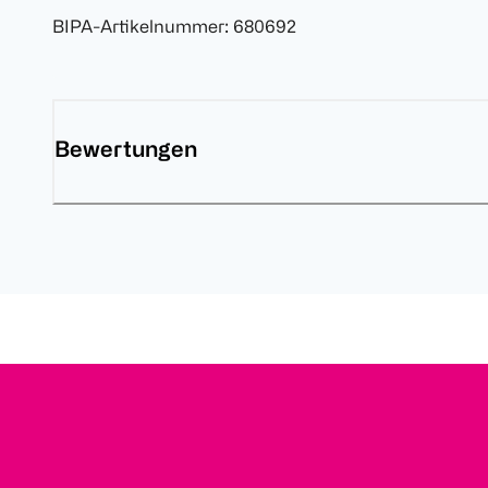
BIPA-Artikelnummer
:
680692
Bewertungen