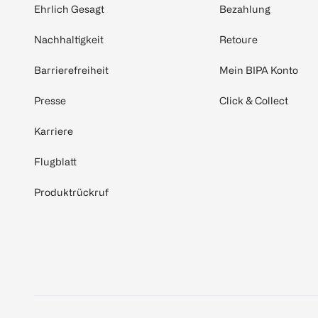
Ehrlich Gesagt
Bezahlung
Nachhaltigkeit
Retoure
Barrierefreiheit
Mein BIPA Konto
Presse
Click & Collect
Karriere
Flugblatt
Produktrückruf