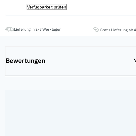
Verfügbarkeit prüfen
Lieferung in 2-3 Werktagen
Gratis Lieferung ab 
Bewertungen