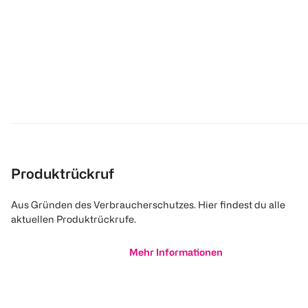
Produktrückruf
Aus Gründen des Verbraucherschutzes. Hier findest du alle
aktuellen Produktrückrufe.
Mehr Informationen