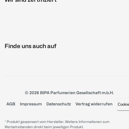
Finde uns auch auf
© 2026 BIPA Parfumerien Gesellschaft m.b.H.
AGB
Impressum
Datenschutz
Vertrag widerrufen
Cooki
* Produkt gesponsert vom Hersteller. Weitere Informationen zum
Werbetreibenden direkt beim jeweiligen Produkt.