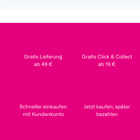
Gratis Lieferung
Gratis Click & Collect
ab 49 €
ab 19 €
Schneller einkaufen
Jetzt kaufen, später
mit Kundenkonto
bezahlen