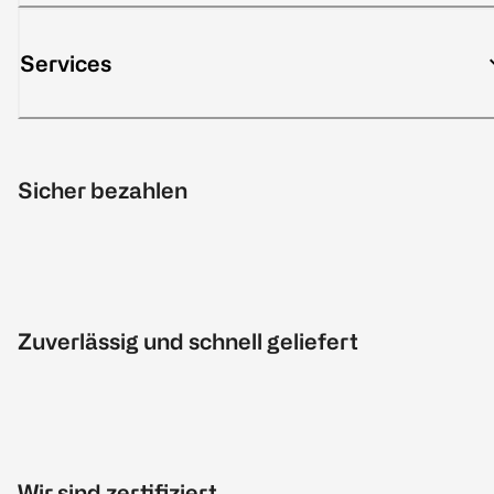
Services
Sicher bezahlen
Zuverlässig und schnell geliefert
Wir sind zertifiziert