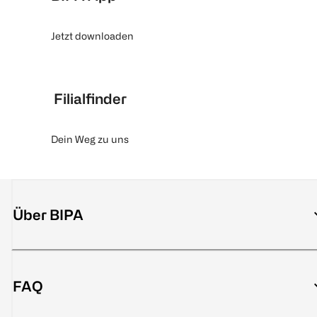
Jetzt downloaden
Filialfinder
Dein Weg zu uns
Über BIPA
FAQ