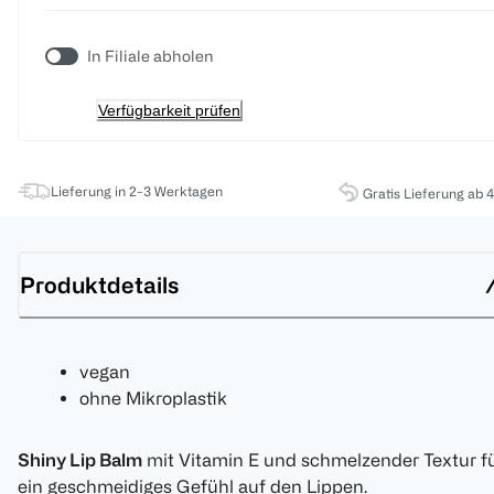
In Filiale abholen
Verfügbarkeit prüfen
Lieferung in 2-3 Werktagen
Gratis Lieferung ab 
Produktdetails
vegan
ohne Mikroplastik
Shiny Lip Balm
mit Vitamin E und schmelzender Textur f
ein geschmeidiges Gefühl auf den Lippen.