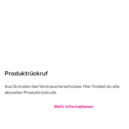
Produktrückruf
Aus Gründen des Verbraucherschutzes. Hier findest du alle
aktuellen Produktrückrufe.
Mehr Informationen