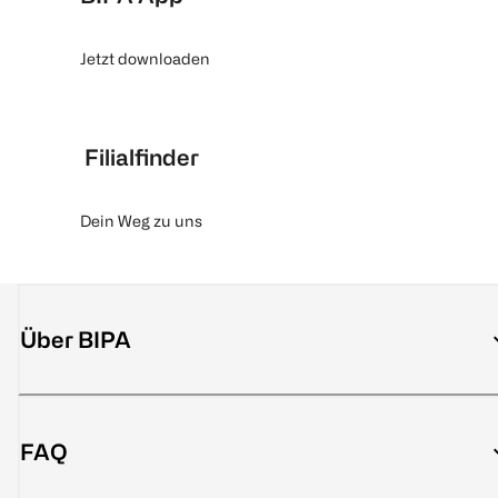
Jetzt downloaden
Filialfinder
Dein Weg zu uns
Über BIPA
FAQ