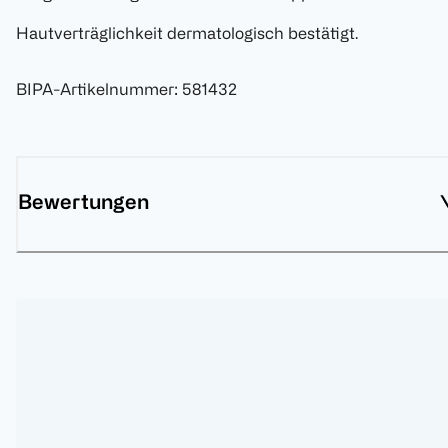
Hautverträglichkeit dermatologisch bestätigt.
BIPA-Artikelnummer
:
581432
Bewertungen