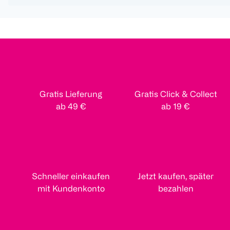
Gratis Lieferung
Gratis Click & Collect
ab 49 €
ab 19 €
Schneller einkaufen
Jetzt kaufen, später
mit Kundenkonto
bezahlen