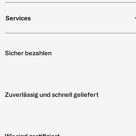
Services
Sicher bezahlen
Zuverlässig und schnell geliefert