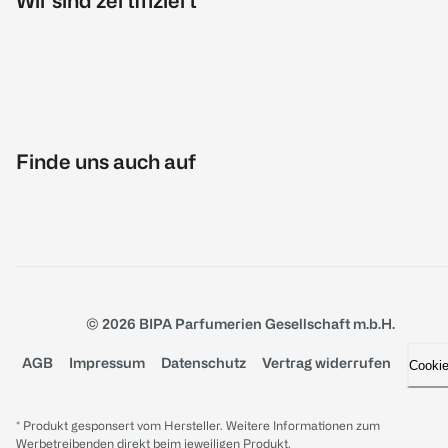
Wir sind zertifiziert
Finde uns auch auf
© 2026 BIPA Parfumerien Gesellschaft m.b.H.
AGB
Impressum
Datenschutz
Vertrag widerrufen
Cooki
* Produkt gesponsert vom Hersteller. Weitere Informationen zum
Werbetreibenden direkt beim jeweiligen Produkt.