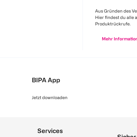
Aus Gründen des Ve
Hier findest du alle 
Produktrückrufe.
Mehr Informatio
BIPA App
Jetzt downloaden
Services
Sicher