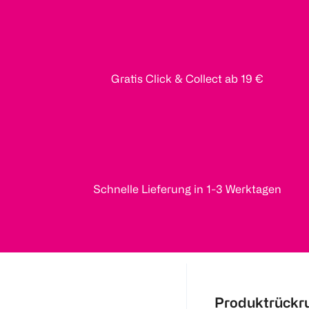
Gratis Click & Collect ab 19 €
Schnelle Lieferung in 1-3 Werktagen
Produktrückr