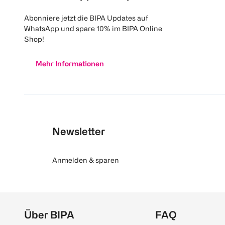
Abonniere jetzt die BIPA Updates auf
WhatsApp und spare 10% im BIPA Online
Shop!
Mehr Informationen
Newsletter
Anmelden & sparen
Über BIPA
FAQ