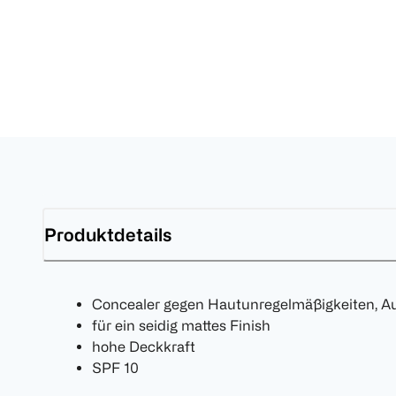
Produktdetails
Concealer gegen Hautunregelmäßigkeiten, A
für ein seidig mattes Finish
hohe Deckkraft
SPF 10