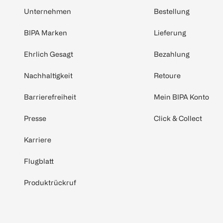
Unternehmen
Bestellung
BIPA Marken
Lieferung
Ehrlich Gesagt
Bezahlung
Nachhaltigkeit
Retoure
Barrierefreiheit
Mein BIPA Konto
Presse
Click & Collect
Karriere
Flugblatt
Produktrückruf