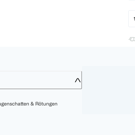
ugenschatten & Rötungen