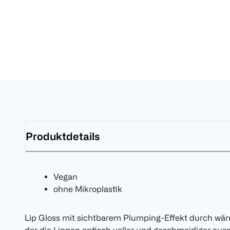
Produktdetails
Vegan
ohne Mikroplastik
Lip Gloss mit sichtbarem Plumping-Effekt durch wä