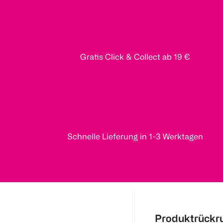
Gratis Click & Collect ab 19 €
Schnelle Lieferung in 1-3 Werktagen
Produktrückr