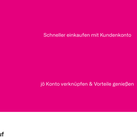
Schneller einkaufen mit Kundenkonto
jö Konto verknüpfen & Vorteile genießen
uf