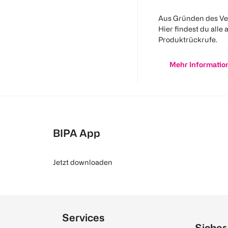
Aus Gründen des Ve
Hier findest du alle 
Produktrückrufe.
Mehr Informatio
BIPA App
Jetzt downloaden
Services
Sicher