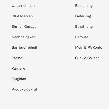
Unternehmen
Bestellung
BIPA Marken
Lieferung
Ehrlich Gesagt
Bezahlung
Nachhaltigkeit
Retoure
Barrierefreiheit
Mein BIPA Konto
Presse
Click & Collect
Karriere
Flugblatt
Produktrückruf