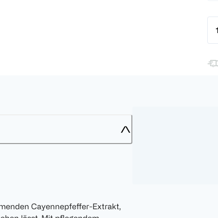
rmenden Cayennepfeffer-Extrakt,