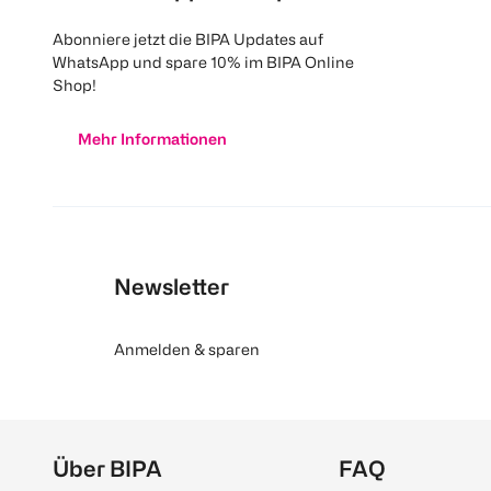
Abonniere jetzt die BIPA Updates auf
WhatsApp und spare 10% im BIPA Online
Shop!
Mehr Informationen
Newsletter
Anmelden & sparen
Über BIPA
FAQ