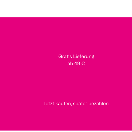
Gratis Lieferung
ab 49 €
Jetzt kaufen, später bezahlen