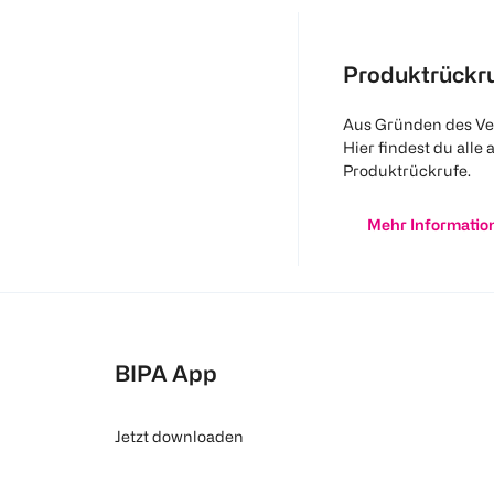
Produktrückr
Aus Gründen des Ve
Hier findest du alle 
Produktrückrufe.
Mehr Informatio
BIPA App
Jetzt downloaden