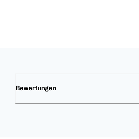
Bewertungen