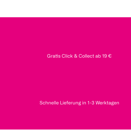
Gratis Click & Collect ab 19 €
Schnelle Lieferung in 1-3 Werktagen