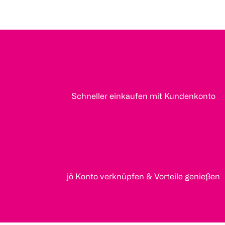
Schneller einkaufen mit Kundenkonto
jö Konto verknüpfen & Vorteile genießen