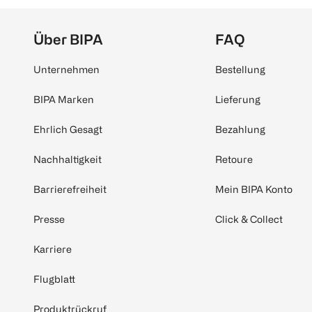
Über BIPA
FAQ
Unternehmen
Bestellung
BIPA Marken
Lieferung
Ehrlich Gesagt
Bezahlung
Nachhaltigkeit
Retoure
Barrierefreiheit
Mein BIPA Konto
Presse
Click & Collect
Karriere
Flugblatt
Produktrückruf