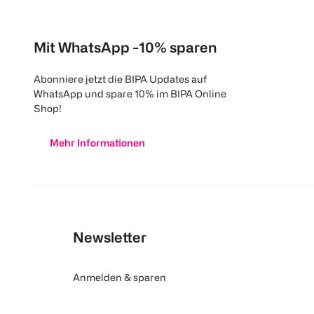
Mit WhatsApp -10% sparen
Abonniere jetzt die BIPA Updates auf
WhatsApp und spare 10% im BIPA Online
Shop!
Mehr Informationen
Newsletter
Anmelden & sparen