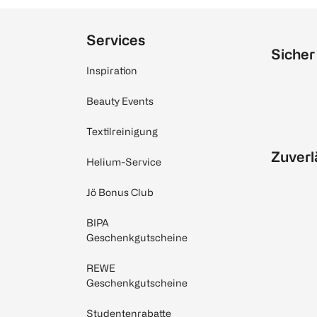
Services
Sicher
Inspiration
Beauty Events
Textilreinigung
Zuverl
Helium-Service
Jö Bonus Club
BIPA
Geschenkgutscheine
REWE
Geschenkgutscheine
Studentenrabatte