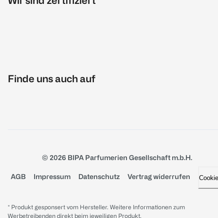
Wir sind zertifiziert
Finde uns auch auf
© 2026 BIPA Parfumerien Gesellschaft m.b.H.
AGB
Impressum
Datenschutz
Vertrag widerrufen
Cooki
* Produkt gesponsert vom Hersteller. Weitere Informationen zum
Werbetreibenden direkt beim jeweiligen Produkt.