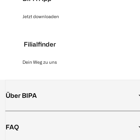
Jetzt downloaden
Filialfinder
Dein Weg zu uns
Über BIPA
FAQ