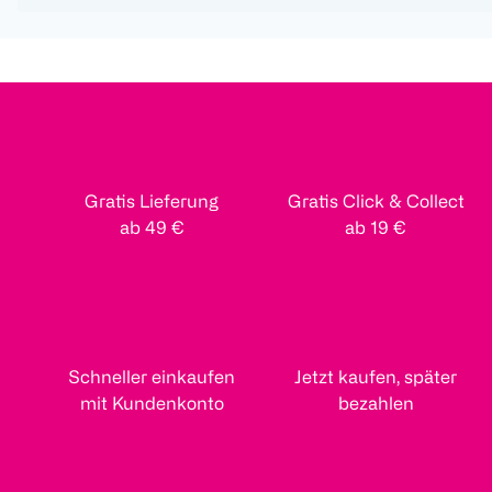
Gratis Lieferung
Gratis Click & Collect
ab 49 €
ab 19 €
Schneller einkaufen
Jetzt kaufen, später
mit Kundenkonto
bezahlen