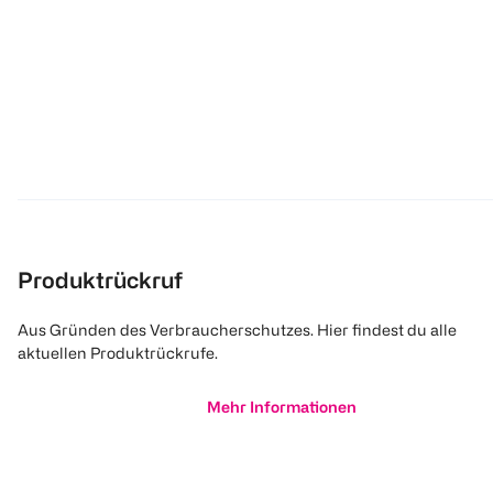
Produktrückruf
Aus Gründen des Verbraucherschutzes. Hier findest du alle
aktuellen Produktrückrufe.
Mehr Informationen