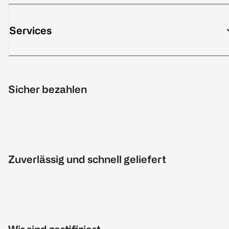
Services
Sicher bezahlen
Zuverlässig und schnell geliefert