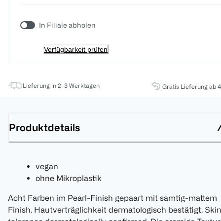
In Filiale abholen
Verfügbarkeit prüfen
Lieferung in 2-3 Werktagen
Gratis Lieferung ab 
Produktdetails
vegan
ohne Mikroplastik
Acht Farben im Pearl-Finish gepaart mit samtig-mattem
Finish. Hautverträglichkeit dermatologisch bestätigt. Ski