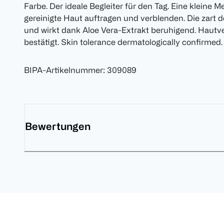
Farbe. Der ideale Begleiter für den Tag. Eine kleine 
gereinigte Haut auftragen und verblenden. Die zart d
und wirkt dank Aloe Vera-Extrakt beruhigend. Hautve
bestätigt. Skin tolerance dermatologically confirmed.
BIPA-Artikelnummer
:
309089
Bewertungen