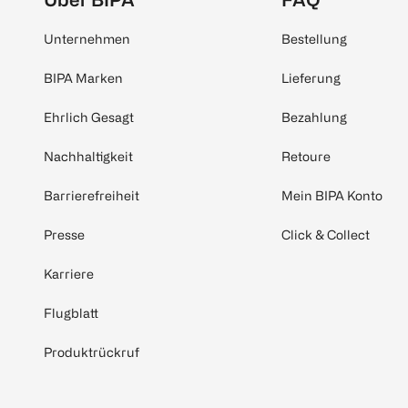
Unternehmen
Bestellung
BIPA Marken
Lieferung
Ehrlich Gesagt
Bezahlung
Nachhaltigkeit
Retoure
Barrierefreiheit
Mein BIPA Konto
Presse
Click & Collect
Karriere
Flugblatt
Produktrückruf