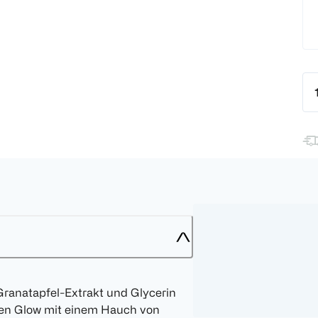
ranatapfel-Extrakt und Glycerin
ichen Glow mit einem Hauch von