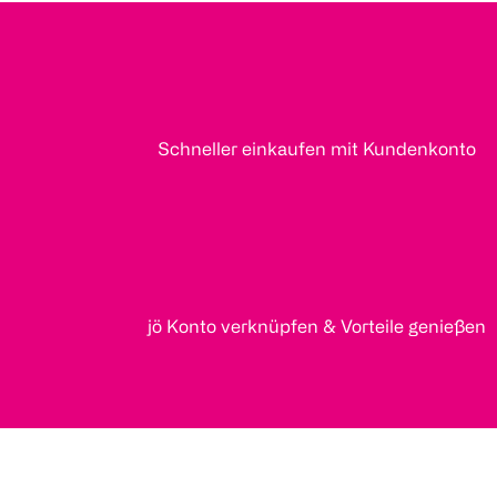
Schneller einkaufen mit Kundenkonto
jö Konto verknüpfen & Vorteile genießen