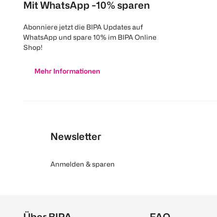
Mit WhatsApp -10% sparen
Abonniere jetzt die BIPA Updates auf
WhatsApp und spare 10% im BIPA Online
Shop!
Mehr Informationen
Newsletter
Anmelden & sparen
Über BIPA
FAQ