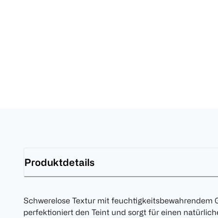
Produktdetails
Schwerelose Textur mit feuchtigkeitsbewahrendem G
perfektioniert den Teint und sorgt für einen natürl