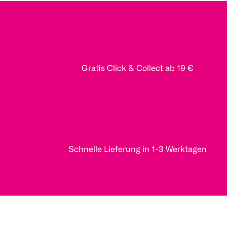
Gratis Click & Collect ab 19 €
Schnelle Lieferung in 1-3 Werktagen