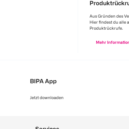
Produktrückr
Aus Gründen des Ve
Hier findest du alle 
Produktrückrufe.
Mehr Informatio
BIPA App
Jetzt downloaden
Services