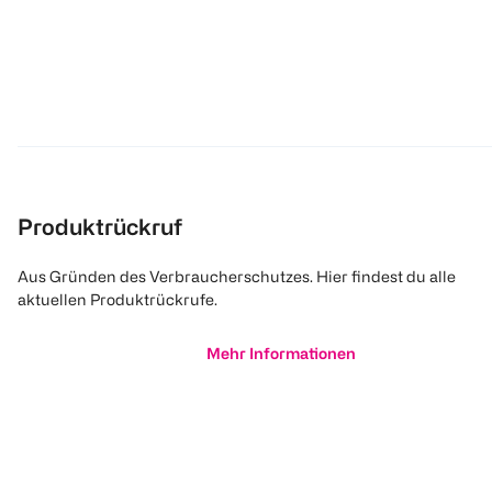
Produktrückruf
Aus Gründen des Verbraucherschutzes. Hier findest du alle
aktuellen Produktrückrufe.
Mehr Informationen