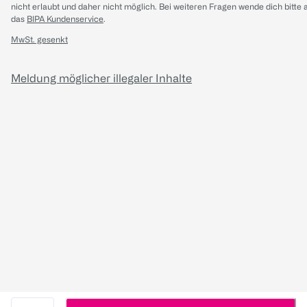
nicht erlaubt und daher nicht möglich.
Bei weiteren Fragen wende dich bitte 
das
BIPA Kundenservice
.
MwSt. gesenkt
Meldung möglicher illegaler Inhalte