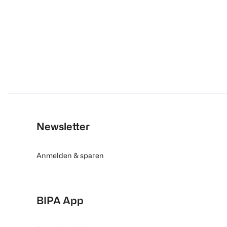
Newsletter
Anmelden & sparen
BIPA App