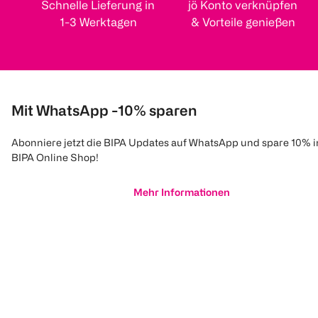
Schnelle Lieferung in
jö Konto verknüpfen
1-3 Werktagen
& Vorteile genießen
Mit WhatsApp -10% sparen
Abonniere jetzt die BIPA Updates auf WhatsApp und spare 10% 
BIPA Online Shop!
Mehr Informationen