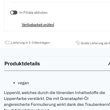
In Filiale abholen
Verfügbarkeit prüfen
Lieferung in 2-3 Werktagen
Gratis Lieferung ab 
Produktdetails
vegan
Lippenöl, welches durch die tönenden Inhaltsstoffe die
Lippenfarbe verstärkt. Die mit Granatapfel-Öl
angereicherte Formulierung wirkt dank des Traubenkernö