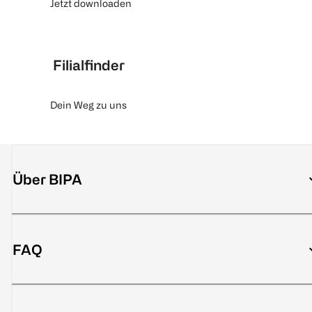
Jetzt downloaden
Filialfinder
Dein Weg zu uns
Über BIPA
FAQ