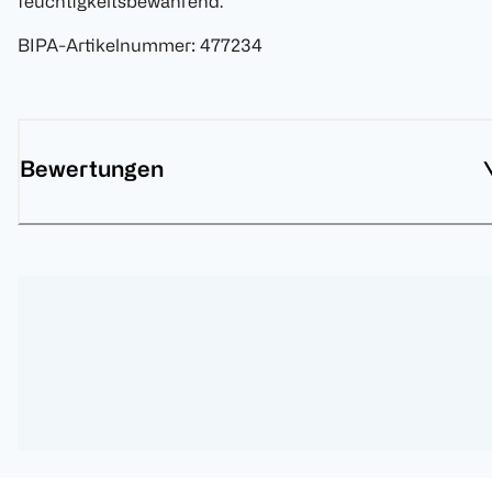
feuchtigkeitsbewahrend.
BIPA-Artikelnummer
:
477234
Bewertungen