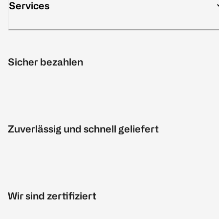
Services
Sicher bezahlen
Zuverlässig und schnell geliefert
Wir sind zertifiziert