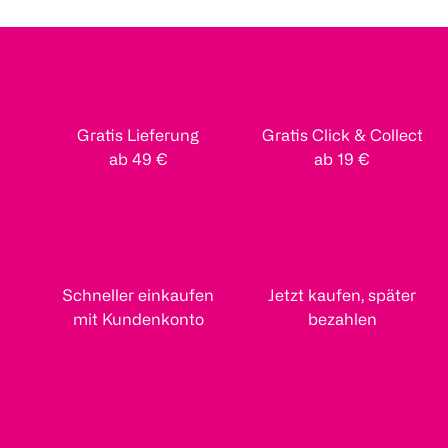
Gratis Lieferung
Gratis Click & Collect
ab 49 €
ab 19 €
Schneller einkaufen
Jetzt kaufen, später
mit Kundenkonto
bezahlen