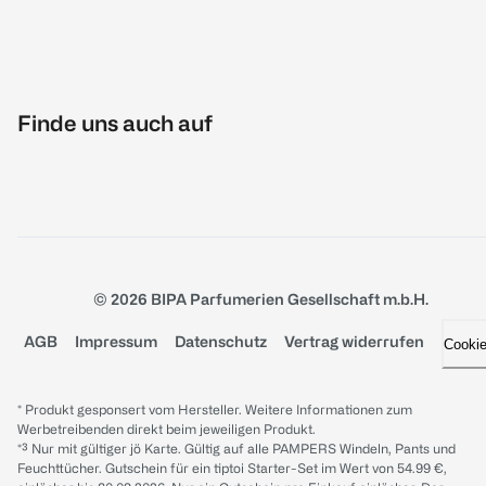
Finde uns auch auf
© 2026 BIPA Parfumerien Gesellschaft m.b.H.
AGB
Impressum
Datenschutz
Vertrag widerrufen
Cooki
* Produkt gesponsert vom Hersteller. Weitere Informationen zum
Werbetreibenden direkt beim jeweiligen Produkt.
*³ Nur mit gültiger jö Karte. Gültig auf alle PAMPERS Windeln, Pants und
Feuchttücher. Gutschein für ein tiptoi Starter-Set im Wert von 54.99 €,