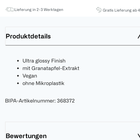
Lieferung in 2-3 Werktagen
Gratis Lieferung ab 
Produktdetails
Ultra glossy Finish
mit Granatapfel-Extrakt
Vegan
ohne Mikroplastik
BIPA-Artikelnummer
:
368372
Bewertungen