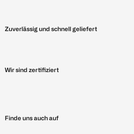
Zuverlässig und schnell geliefert
Wir sind zertifiziert
Finde uns auch auf