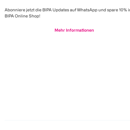
Abonniere jetzt die BIPA Updates auf WhatsApp und spare 10% 
BIPA Online Shop!
Mehr Informationen