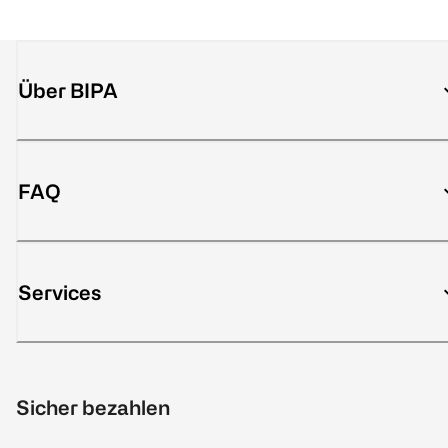
Über BIPA
FAQ
Services
Sicher bezahlen