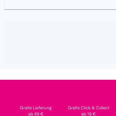
Gratis Lieferung
Gratis Click & Collect
ab 49 €
ab 19 €