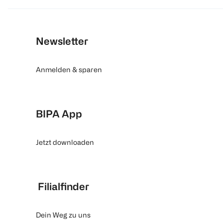
Newsletter
Anmelden & sparen
BIPA App
Jetzt downloaden
Filialfinder
Dein Weg zu uns