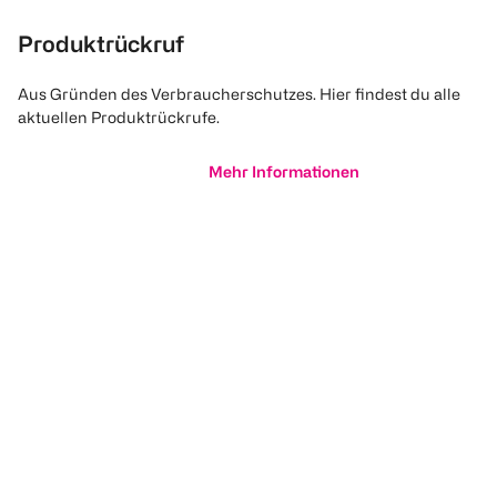
Produktrückruf
Aus Gründen des Verbraucherschutzes. Hier findest du alle
aktuellen Produktrückrufe.
Mehr Informationen