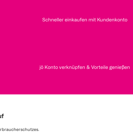
Schneller einkaufen mit Kundenkonto
jö Konto verknüpfen & Vorteile genießen
uf
rbraucherschutzes.