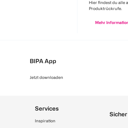
Hier findest du alle 
Produktrückrufe.
Mehr Informatio
BIPA App
Jetzt downloaden
Services
Sicher
Inspiration