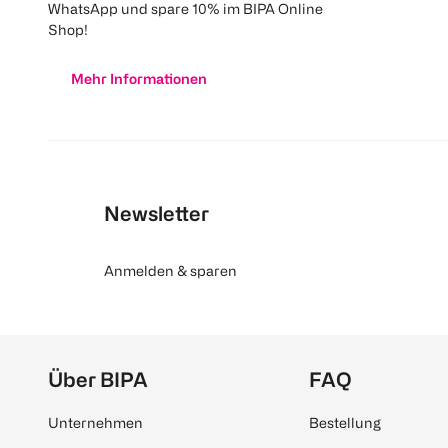
WhatsApp und spare 10% im BIPA Online
Shop!
Mehr Informationen
Newsletter
Anmelden & sparen
Über BIPA
FAQ
Unternehmen
Bestellung