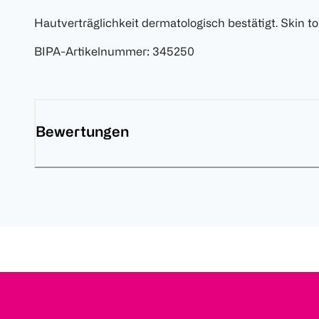
Hautverträglichkeit dermatologisch bestätigt. Skin t
BIPA-Artikelnummer
:
345250
Bewertungen