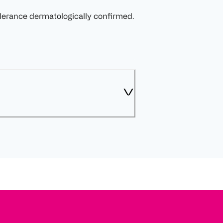
olerance dermatologically confirmed.