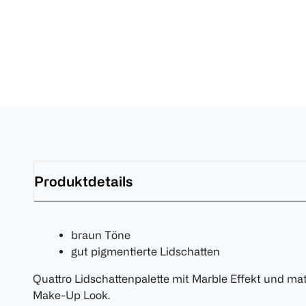
Produktdetails
braun Töne
gut pigmentierte Lidschatten
Quattro Lidschattenpalette mit Marble Effekt und ma
Make-Up Look.