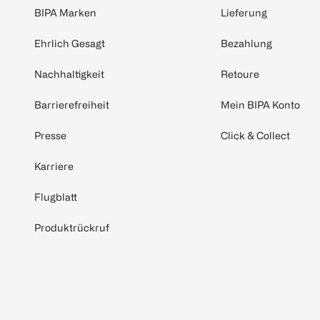
BIPA Marken
Lieferung
Ehrlich Gesagt
Bezahlung
Nachhaltigkeit
Retoure
Barrierefreiheit
Mein BIPA Konto
Presse
Click & Collect
Karriere
Flugblatt
Produktrückruf