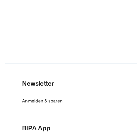
Newsletter
Anmelden & sparen
BIPA App