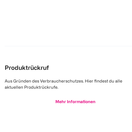
Produktrückruf
Aus Gründen des Verbraucherschutzes. Hier findest du alle
aktuellen Produktrückrufe.
Mehr Informationen