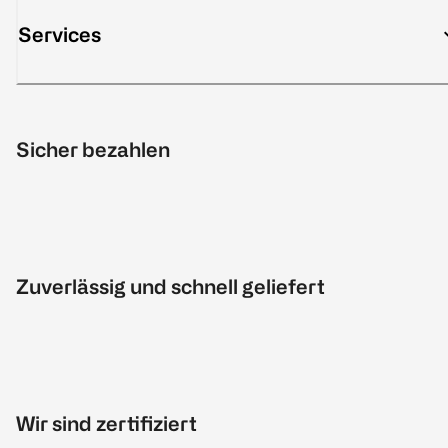
Services
Sicher bezahlen
Zuverlässig und schnell geliefert
Wir sind zertifiziert