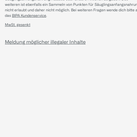
weiteren ist ebenfalls ein Sammeln von Punkten für Säuglingsanfangsnahru
nicht erlaubt und daher nicht möglich.
Bei weiteren Fragen wende dich bitte 
das
BIPA Kundenservice
.
MwSt. gesenkt
Meldung möglicher illegaler Inhalte