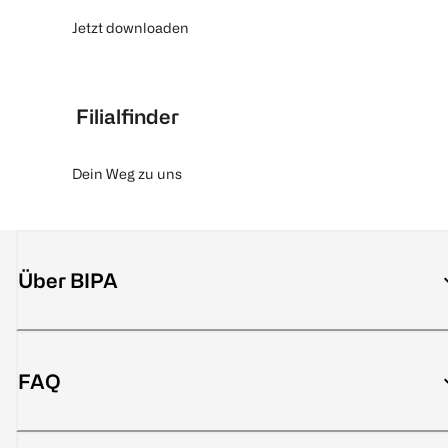
Jetzt downloaden
Filialfinder
Dein Weg zu uns
Über BIPA
FAQ