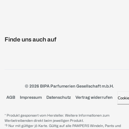
Finde uns auch auf
© 2026 BIPA Parfumerien Gesellschaft m.b.H.
AGB
Impressum
Datenschutz
Vertrag widerrufen
Cooki
* Produkt gesponsert vom Hersteller. Weitere Informationen zum
Werbetreibenden direkt beim jeweiligen Produkt.
*³ Nur mit gültiger jö Karte. Gültig auf alle PAMPERS Windeln, Pants und