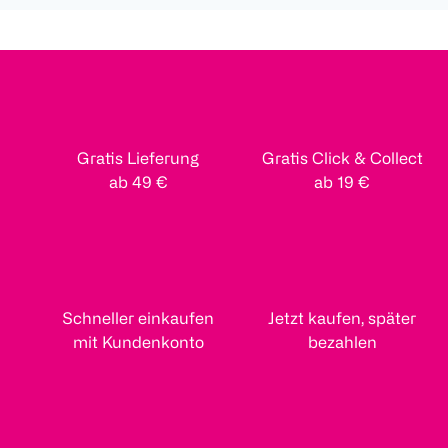
Gratis Lieferung
Gratis Click & Collect
ab 49 €
ab 19 €
Schneller einkaufen
Jetzt kaufen, später
mit Kundenkonto
bezahlen