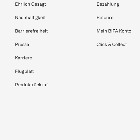
Ehrlich Gesagt
Bezahlung
Nachhaltigkeit
Retoure
Barrierefreiheit
Mein BIPA Konto
Presse
Click & Collect
Karriere
Flugblatt
Produktrückruf