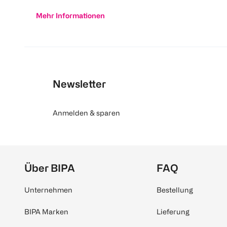
Mehr Informationen
Newsletter
Anmelden & sparen
Über BIPA
FAQ
Unternehmen
Bestellung
BIPA Marken
Lieferung