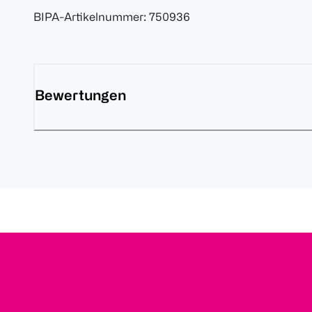
BIPA-Artikelnummer
:
750936
Bewertungen