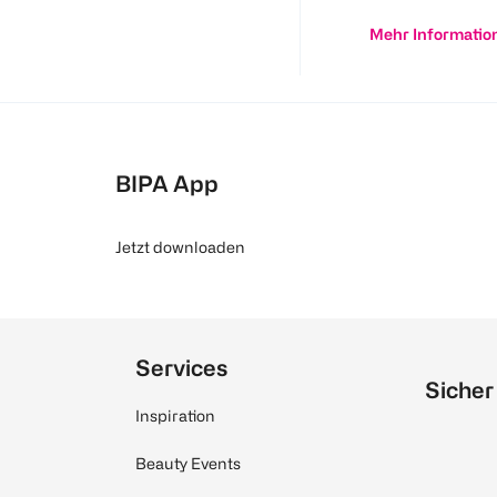
Mehr Informatio
BIPA App
Jetzt downloaden
Services
Sicher
Inspiration
Beauty Events