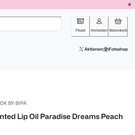
Filiale
Anmelden
Warenkorb
Aktionen
Fotoshop
OK BY BIPA
inted Lip Oil Paradise Dreams Peach