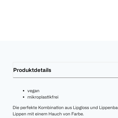
Produktdetails
vegan
mikroplastikfrei
Die perfekte Kombination aus Lipgloss und Lippenba
Lippen mit einem Hauch von Farbe.