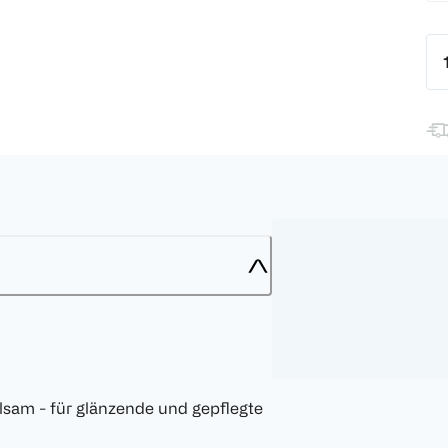
lsam - für glänzende und gepflegte