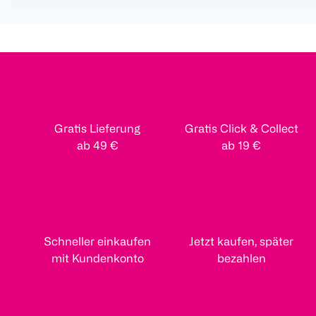
Gratis Lieferung
Gratis Click & Collect
ab 49 €
ab 19 €
Schneller einkaufen
Jetzt kaufen, später
mit Kundenkonto
bezahlen