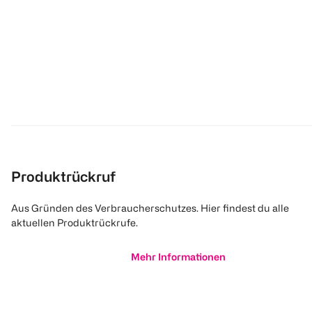
Produktrückruf
Aus Gründen des Verbraucherschutzes. Hier findest du alle
aktuellen Produktrückrufe.
Mehr Informationen