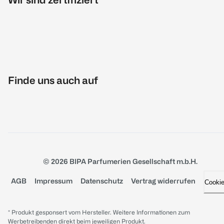
Finde uns auch auf
© 2026 BIPA Parfumerien Gesellschaft m.b.H.
AGB
Impressum
Datenschutz
Vertrag widerrufen
Cooki
* Produkt gesponsert vom Hersteller. Weitere Informationen zum
Werbetreibenden direkt beim jeweiligen Produkt.