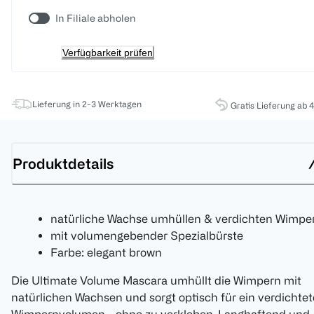
In Filiale abholen
Verfügbarkeit prüfen
Lieferung in 2-3 Werktagen
Gratis Lieferung ab 
Produktdetails
natürliche Wachse umhüllen & verdichten Wimpe
mit volumengebender Spezialbürste
Farbe: elegant brown
Die Ultimate Volume Mascara umhüllt die Wimpern mit
natürlichen Wachsen und sorgt optisch für ein verdichtet