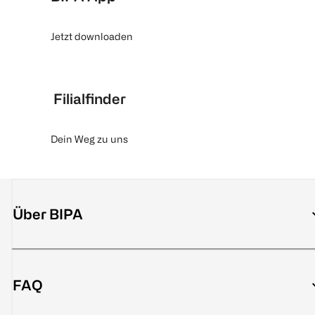
Jetzt downloaden
Filialfinder
Dein Weg zu uns
Über BIPA
FAQ