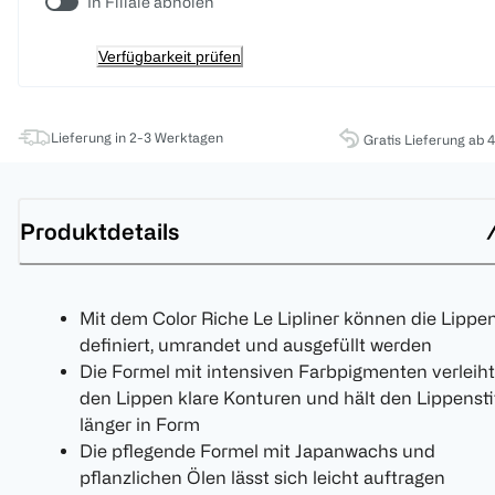
In Filiale abholen
Verfügbarkeit prüfen
Lieferung in 2-3 Werktagen
Gratis Lieferung ab 
Produktdetails
Mit dem Color Riche Le Lipliner können die Lippe
definiert, umrandet und ausgefüllt werden
Die Formel mit intensiven Farbpigmenten verleiht
den Lippen klare Konturen und hält den Lippensti
länger in Form
Die pflegende Formel mit Japanwachs und
pflanzlichen Ölen lässt sich leicht auftragen