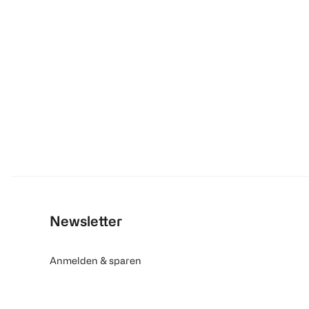
Newsletter
Anmelden & sparen