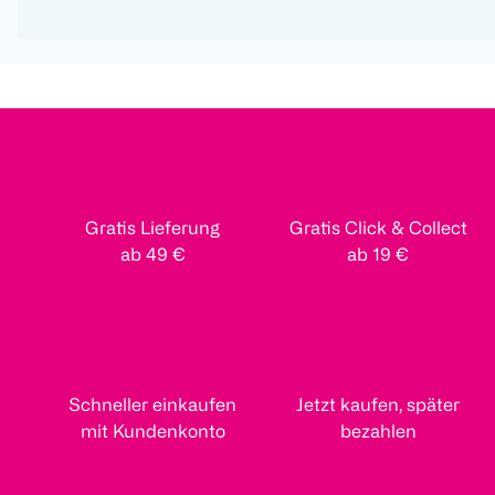
Gratis Lieferung
Gratis Click & Collect
ab 49 €
ab 19 €
Schneller einkaufen
Jetzt kaufen, später
mit Kundenkonto
bezahlen