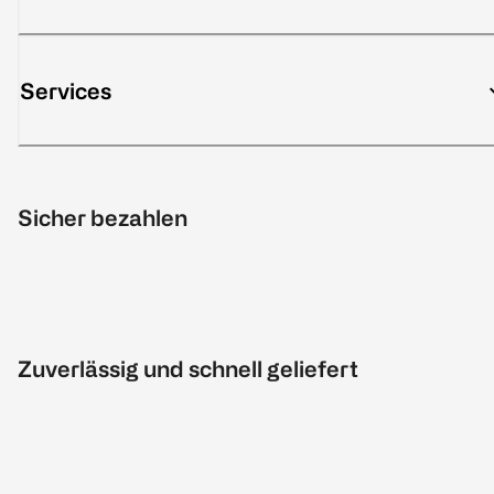
Services
Sicher bezahlen
Zuverlässig und schnell geliefert