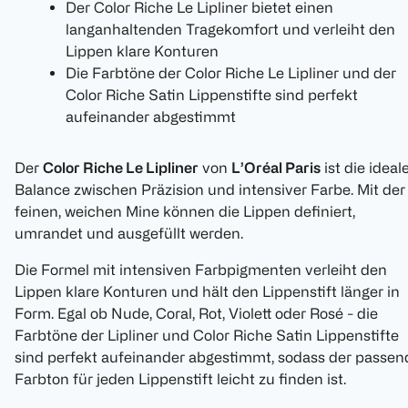
Der Color Riche Le Lipliner bietet einen
langanhaltenden Tragekomfort und verleiht den
Lippen klare Konturen
Die Farbtöne der Color Riche Le Lipliner und der
Color Riche Satin Lippenstifte sind perfekt
aufeinander abgestimmt
Der
Color Riche Le Lipliner
von
L’Oréal Paris
ist die ideal
Balance zwischen Präzision und intensiver Farbe. Mit der
feinen, weichen Mine können die Lippen definiert,
umrandet und ausgefüllt werden.
Die Formel mit intensiven Farbpigmenten verleiht den
Lippen klare Konturen und hält den Lippenstift länger in
Form. Egal ob Nude, Coral, Rot, Violett oder Rosé - die
Farbtöne der Lipliner und Color Riche Satin Lippenstifte
sind perfekt aufeinander abgestimmt, sodass der passen
Farbton für jeden Lippenstift leicht zu finden ist.