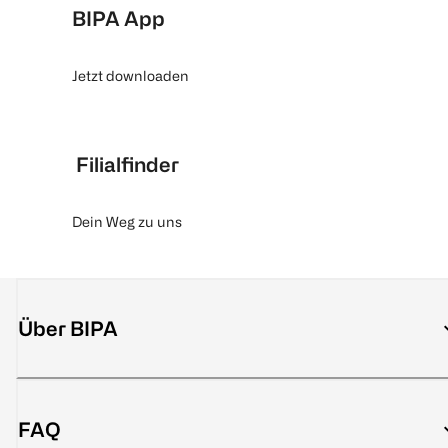
BIPA App
Jetzt downloaden
Filialfinder
Dein Weg zu uns
Über BIPA
FAQ