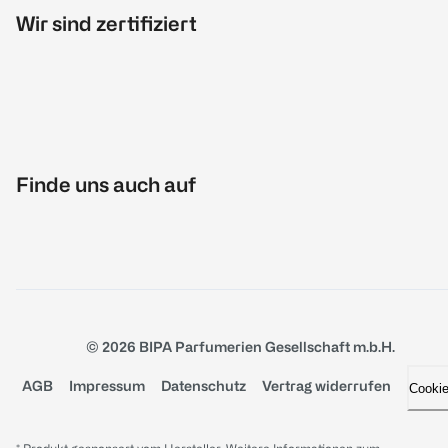
Wir sind zertifiziert
Finde uns auch auf
© 2026 BIPA Parfumerien Gesellschaft m.b.H.
AGB
Impressum
Datenschutz
Vertrag widerrufen
Cooki