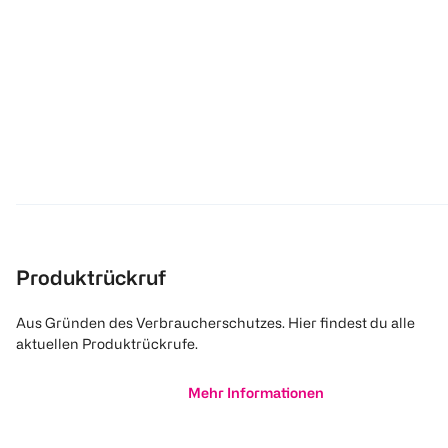
Produktrückruf
Aus Gründen des Verbraucherschutzes. Hier findest du alle
aktuellen Produktrückrufe.
Mehr Informationen