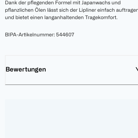
Dank der pflegenden Formel mit Japanwachs und
pflanzlichen Ölen lässt sich der Lipliner einfach auftrage
und bietet einen langanhaltenden Tragekomfort.
BIPA-Artikelnummer
:
544607
Bewertungen