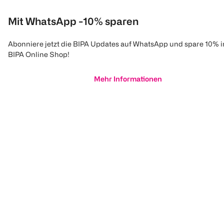
Mit WhatsApp -10% sparen
Abonniere jetzt die BIPA Updates auf WhatsApp und spare 10% 
BIPA Online Shop!
Mehr Informationen