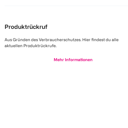
Produktrückruf
Aus Gründen des Verbraucherschutzes. Hier findest du alle
aktuellen Produktrückrufe.
Mehr Informationen