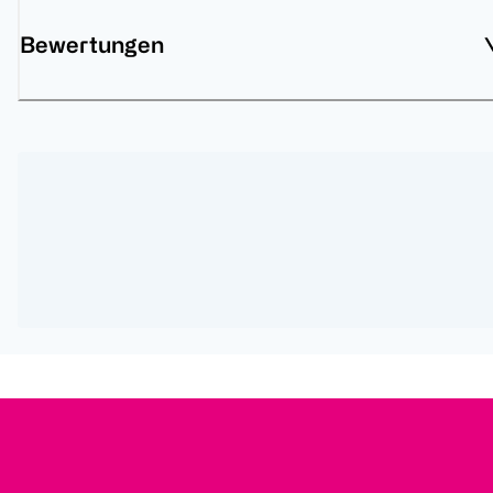
Bewertungen