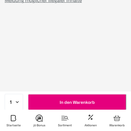
Meldung möglicher illegaler Inhalte
In den Warenkorb
Startseite
jö Bonus
Sortiment
Aktionen
Warenkorb