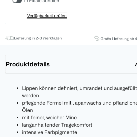
In Filiale abholen
Verfügbarkeit prüfen
Lieferung in 2-3 Werktagen
Gratis Lieferung ab 
Produktdetails
Lippen können definiert, umrandet und ausgefüllt
werden
pflegende Formel mit Japanwachs und pflanzlich
Ölen
mit feiner, weicher Mine
langanhaltender Tragekomfort
intensive Farbpigmente