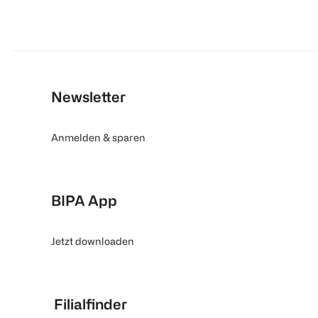
Newsletter
Anmelden & sparen
BIPA App
Jetzt downloaden
Filialfinder