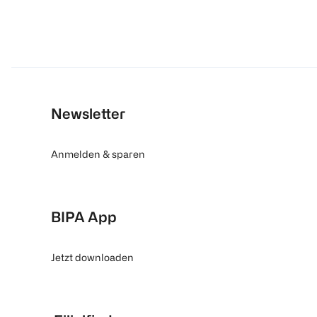
Newsletter
Anmelden & sparen
BIPA App
Jetzt downloaden