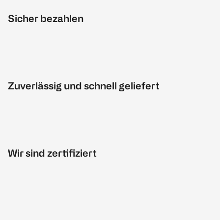
Sicher bezahlen
Zuverlässig und schnell geliefert
Wir sind zertifiziert