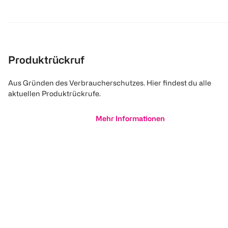
Produktrückruf
Aus Gründen des Verbraucherschutzes. Hier findest du alle
aktuellen Produktrückrufe.
Mehr Informationen