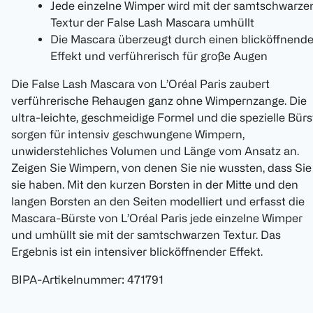
Jede einzelne Wimper wird mit der samtschwarze
Textur der False Lash Mascara umhüllt
Die Mascara überzeugt durch einen blicköffnend
Effekt und verführerisch für große Augen
Die False Lash Mascara von L’Oréal Paris zaubert
verführerische Rehaugen ganz ohne Wimpernzange. Die
ultra-leichte, geschmeidige Formel und die spezielle Bürs
sorgen für intensiv geschwungene Wimpern,
unwiderstehliches Volumen und Länge vom Ansatz an.
Zeigen Sie Wimpern, von denen Sie nie wussten, dass Sie
sie haben. Mit den kurzen Borsten in der Mitte und den
langen Borsten an den Seiten modelliert und erfasst die
Mascara-Bürste von L’Oréal Paris jede einzelne Wimper
und umhüllt sie mit der samtschwarzen Textur. Das
Ergebnis ist ein intensiver blicköffnender Effekt.
BIPA-Artikelnummer
:
471791