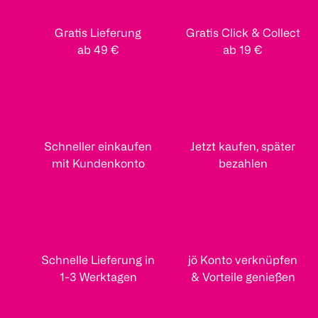
Gratis Lieferung
Gratis Click & Collect
ab 49 €
ab 19 €
Schneller einkaufen
Jetzt kaufen, später
mit Kundenkonto
bezahlen
Schnelle Lieferung in
jö Konto verknüpfen
1-3 Werktagen
& Vorteile genießen