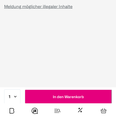
Meldung möglicher illegaler Inhalte
In den Warenkorb