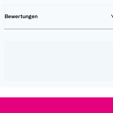
Bewertungen