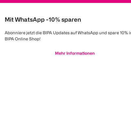
Mit WhatsApp -10% sparen
Abonniere jetzt die BIPA Updates auf WhatsApp und spare 10% 
BIPA Online Shop!
Mehr Informationen