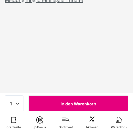
Meldung möglicher illegaler Inhalte
In den Warenkorb
Startseite
jö Bonus
Sortiment
Aktionen
Warenkorb