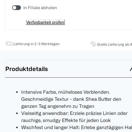
In Filiale abholen
Verfügbarkeit prüfen
Lieferung in 2-3 Werktagen
Gratis Lieferung ab 
Produktdetails
Intensive Farbe, müheloses Verblenden.
Geschmeidige Textur - dank Shea Butter den
ganzen Tag angenehm zu Tragen
Vielseitig anwendbar: Erziele präzise Linien oder
rauchige, smudgy Effekte für jeden Look
Wischfest und langer Halt: Erlebe ganztägigen Hal