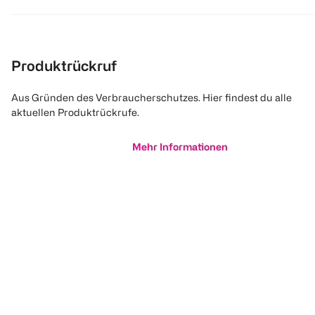
Produktrückruf
Aus Gründen des Verbraucherschutzes. Hier findest du alle
aktuellen Produktrückrufe.
Mehr Informationen