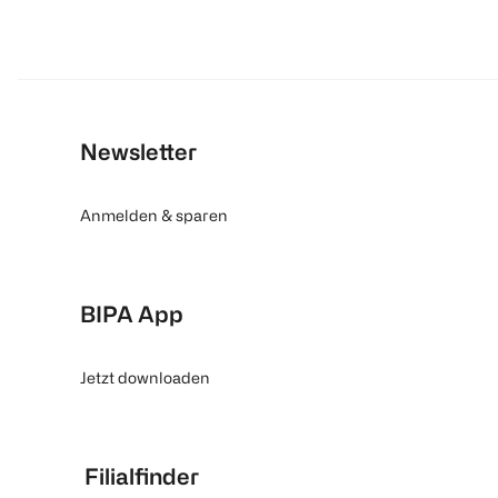
Newsletter
Anmelden & sparen
BIPA App
Jetzt downloaden
Filialfinder