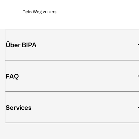
Dein Weg zu uns
Über BIPA
FAQ
Services