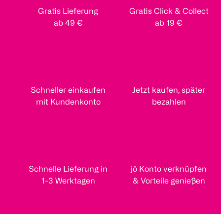
Gratis Lieferung
Gratis Click & Collect
ab 49 €
ab 19 €
Schneller einkaufen
Jetzt kaufen, später
mit Kundenkonto
bezahlen
Schnelle Lieferung in
jö Konto verknüpfen
1-3 Werktagen
& Vorteile genießen