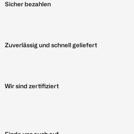
Sicher bezahlen
Zuverlässig und schnell geliefert
Wir sind zertifiziert