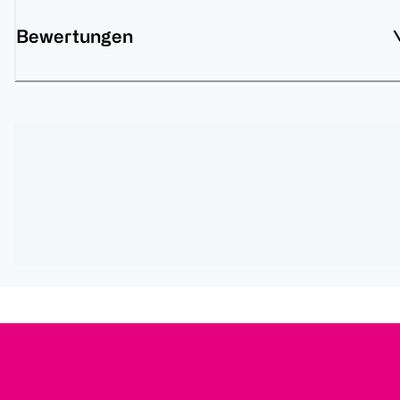
Bewertungen