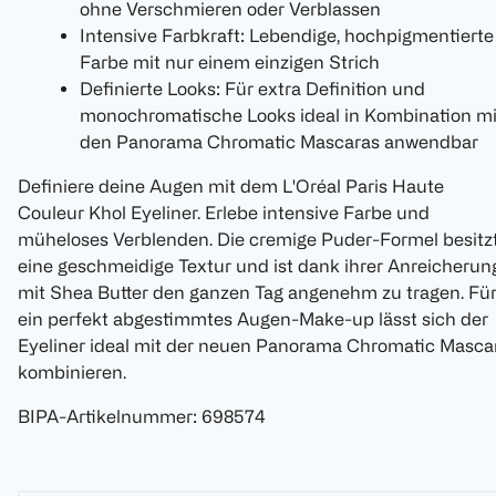
ohne Verschmieren oder Verblassen
Intensive Farbkraft: Lebendige, hochpigmentierte
Farbe mit nur einem einzigen Strich
Definierte Looks: Für extra Definition und
monochromatische Looks ideal in Kombination mi
den Panorama Chromatic Mascaras anwendbar
Definiere deine Augen mit dem L'Oréal Paris Haute
Couleur Khol Eyeliner. Erlebe intensive Farbe und
müheloses Verblenden. Die cremige Puder-Formel besitz
eine geschmeidige Textur und ist dank ihrer Anreicherun
mit Shea Butter den ganzen Tag angenehm zu tragen. Fü
ein perfekt abgestimmtes Augen-Make-up lässt sich der
Eyeliner ideal mit der neuen Panorama Chromatic Masca
kombinieren.
BIPA-Artikelnummer
:
698574