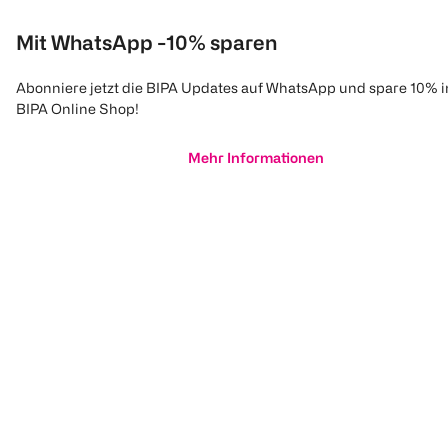
Mit WhatsApp -10% sparen
Abonniere jetzt die BIPA Updates auf WhatsApp und spare 10% 
BIPA Online Shop!
Mehr Informationen