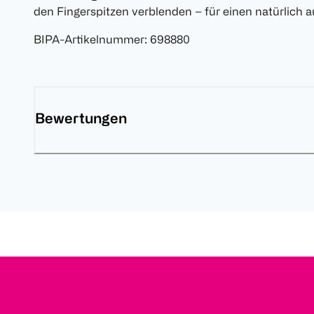
den Fingerspitzen verblenden – für einen natürlich
BIPA-Artikelnummer
:
698880
Bewertungen