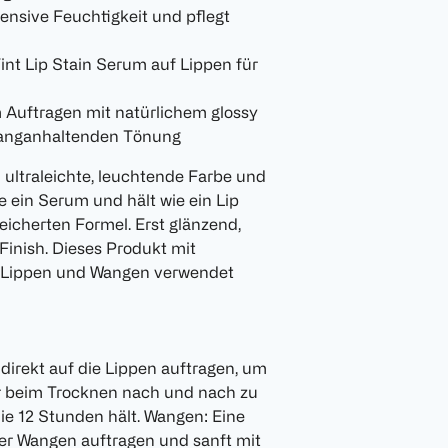
ensive Feuchtigkeit und pflegt
nt Lip Stain Serum auf Lippen für
 Auftragen mit natürlichem glossy
 langanhaltenden Tönung
 ultraleichte, leuchtende Farbe und
e ein Serum und hält wie ein Lip
eicherten Formel. Erst glänzend,
Finish. Dieses Produkt mit
 Lippen und Wangen verwendet
 direkt auf die Lippen auftragen, um
er beim Trocknen nach und nach zu
die 12 Stunden hält. Wangen: Eine
der Wangen auftragen und sanft mit