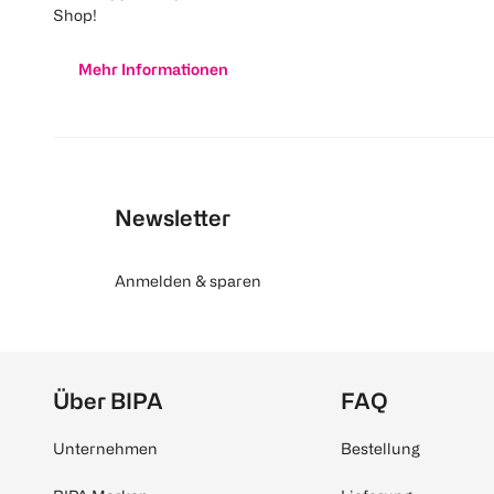
Shop!
Mehr Informationen
Newsletter
Anmelden & sparen
Über BIPA
FAQ
Unternehmen
Bestellung