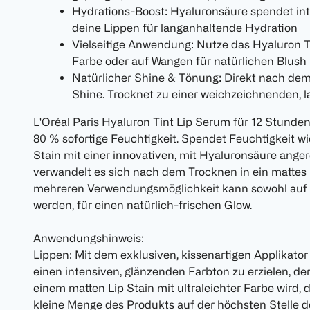
Hydrations-Boost: Hyaluronsäure spendet int
deine Lippen für langanhaltende Hydration
Vielseitige Anwendung: Nutze das Hyaluron Ti
Farbe oder auf Wangen für natürlichen Blush
Natürlicher Shine & Tönung: Direkt nach dem
Shine. Trocknet zu einer weichzeichnenden,
L'Oréal Paris Hyaluron Tint Lip Serum für 12 Stunden
80 % sofortige Feuchtigkeit. Spendet Feuchtigkeit wi
Stain mit einer innovativen, mit Hyaluronsäure anger
verwandelt es sich nach dem Trocknen in ein mattes 
mehreren Verwendungsmöglichkeit kann sowohl auf
werden, für einen natürlich-frischen Glow.
Anwendungshinweis:
Lippen: Mit dem exklusiven, kissenartigen Applikator
einen intensiven, glänzenden Farbton zu erzielen, d
einem matten Lip Stain mit ultraleichter Farbe wird, 
kleine Menge des Produkts auf der höchsten Stelle 