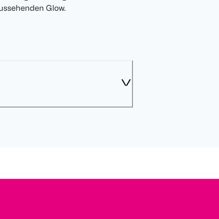
 aussehenden Glow.