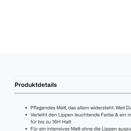
Produktdetails
Pflegendes Matt, das allem widersteht. Weil Du
Verleiht den Lippen leuchtende Farbe & ein 
für bis zu 16H Halt
Für ein intensives Matt ohne die Lippen ausz