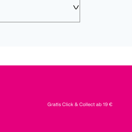
Gratis Click & Collect ab 19 €