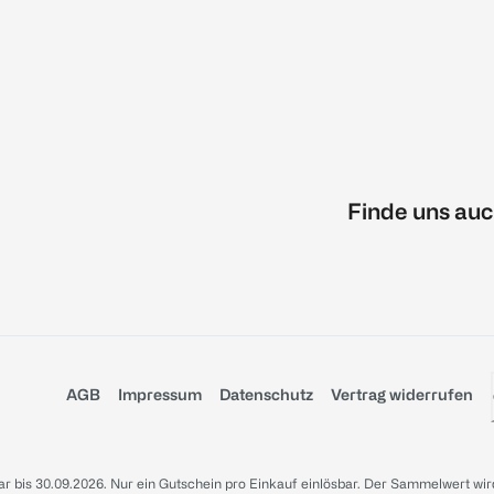
Finde uns auc
AGB
Impressum
Datenschutz
Vertrag widerrufen
sbar bis 30.09.2026. Nur ein Gutschein pro Einkauf einlösbar. Der Sammelwert wir