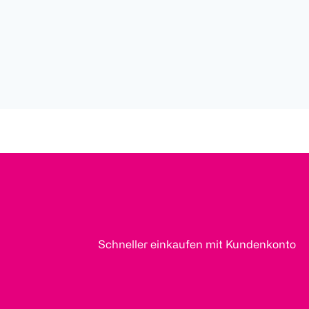
Schneller einkaufen mit Kundenkonto