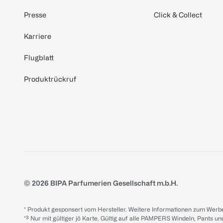
Presse
Click & Collect
Karriere
Flugblatt
Produktrückruf
© 2026 BIPA Parfumerien Gesellschaft m.b.H.
* Produkt gesponsert vom Hersteller. Weitere Informationen zum Werbe
*³ Nur mit gültiger jö Karte. Gültig auf alle PAMPERS Windeln, Pants un