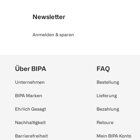
Newsletter
Anmelden & sparen
Über BIPA
FAQ
Unternehmen
Bestellung
BIPA Marken
Lieferung
Ehrlich Gesagt
Bezahlung
Nachhaltigkeit
Retoure
Barrierefreiheit
Mein BIPA Konto