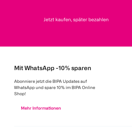
Jetzt kaufen, später bezahlen
Mit WhatsApp -10% sparen
Abonniere jetzt die BIPA Updates auf
WhatsApp und spare 10% im BIPA Online
Shop!
Mehr Informationen