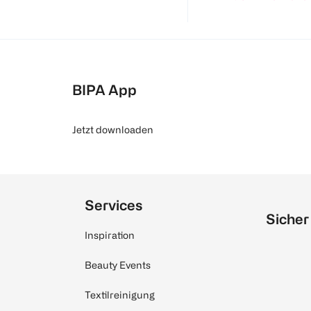
BIPA App
Jetzt downloaden
Services
Sicher
Inspiration
Beauty Events
Textilreinigung