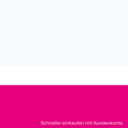
Schneller einkaufen mit Kundenkonto