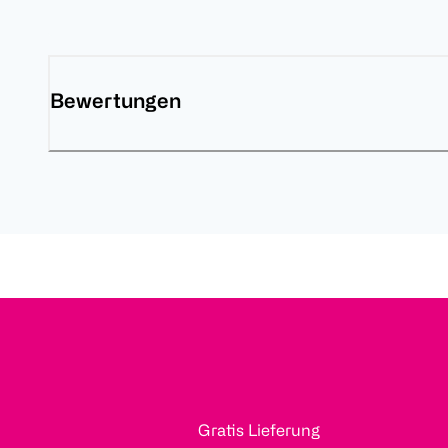
Bewertungen
Gratis Lieferung