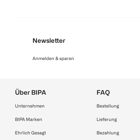
Newsletter
Anmelden & sparen
Über BIPA
FAQ
Unternehmen
Bestellung
BIPA Marken
Lieferung
Ehrlich Gesagt
Bezahlung