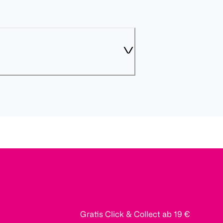
Gratis Click & Collect ab 19 €