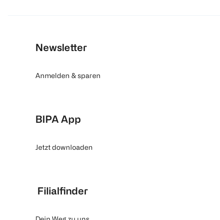
Newsletter
Anmelden & sparen
BIPA App
Jetzt downloaden
Filialfinder
Dein Weg zu uns