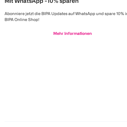
Mit WhatsApp -10% sparen
Abonniere jetzt die BIPA Updates auf WhatsApp und spare 10% 
BIPA Online Shop!
Mehr Informationen