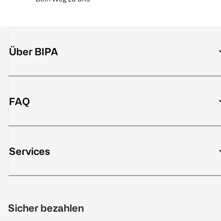
Über BIPA
FAQ
Services
Sicher bezahlen