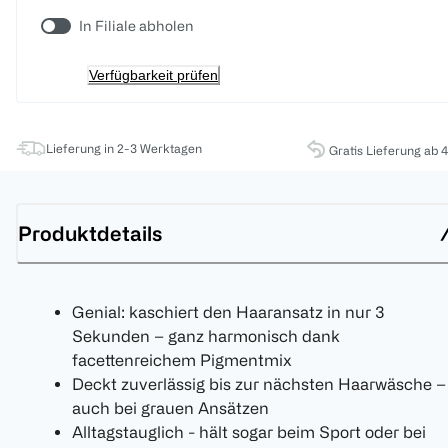
In Filiale abholen
Verfügbarkeit prüfen
Lieferung in 2-3 Werktagen
Gratis Lieferung ab 
Produktdetails
Genial: kaschiert den Haaransatz in nur 3
Sekunden – ganz harmonisch dank
facettenreichem Pigmentmix
Deckt zuverlässig bis zur nächsten Haarwäsche –
auch bei grauen Ansätzen
Alltagstauglich - hält sogar beim Sport oder bei