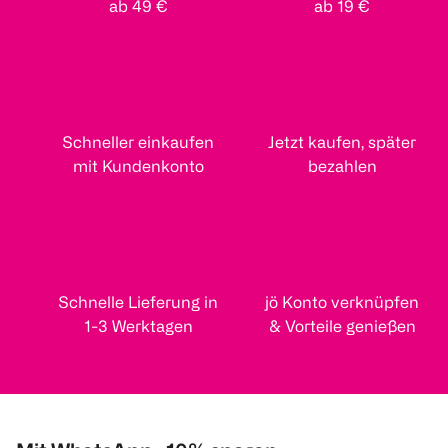
ab 49 €
ab 19 €
Schneller einkaufen
Jetzt kaufen, später
mit Kundenkonto
bezahlen
Schnelle Lieferung in
jö Konto verknüpfen
1-3 Werktagen
& Vorteile genießen