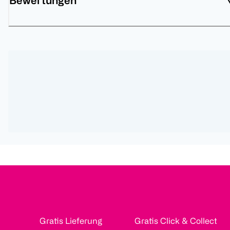
Bewertungen
Gratis Lieferung
Gratis Click & Collect