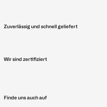
Zuverlässig und schnell geliefert
Wir sind zertifiziert
Finde uns auch auf