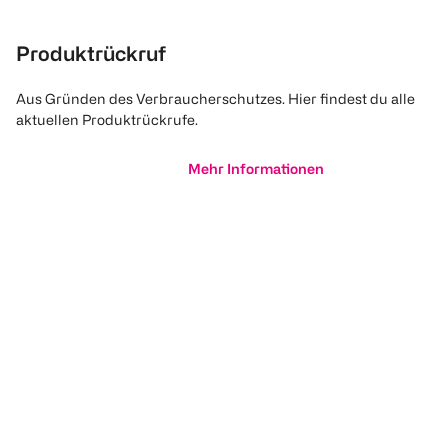
Produktrückruf
Aus Gründen des Verbraucherschutzes. Hier findest du alle
aktuellen Produktrückrufe.
Mehr Informationen