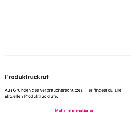
Produktrückruf
Aus Gründen des Verbraucherschutzes. Hier findest du alle
aktuellen Produktrückrufe.
Mehr Informationen