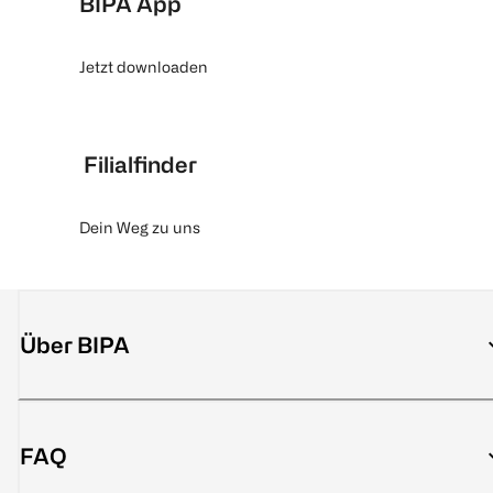
BIPA App
Jetzt downloaden
Filialfinder
Dein Weg zu uns
Über BIPA
FAQ