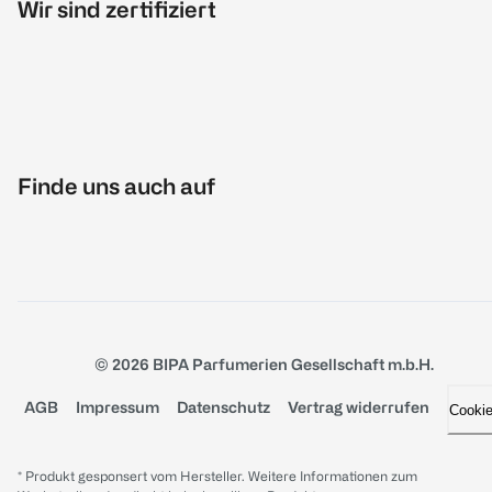
Wir sind zertifiziert
Finde uns auch auf
© 2026 BIPA Parfumerien Gesellschaft m.b.H.
AGB
Impressum
Datenschutz
Vertrag widerrufen
Cooki
* Produkt gesponsert vom Hersteller. Weitere Informationen zum