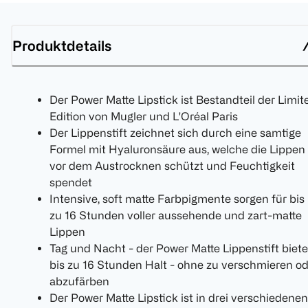
Produktdetails
Der Power Matte Lipstick ist Bestandteil der Limit
Edition von Mugler und L'Oréal Paris
Der Lippenstift zeichnet sich durch eine samtige
Formel mit Hyaluronsäure aus, welche die Lippen
vor dem Austrocknen schützt und Feuchtigkeit
spendet
Intensive, soft matte Farbpigmente sorgen für bis
zu 16 Stunden voller aussehende und zart-matte
Lippen
Tag und Nacht - der Power Matte Lippenstift biete
bis zu 16 Stunden Halt - ohne zu verschmieren o
abzufärben
Der Power Matte Lipstick ist in drei verschiedenen