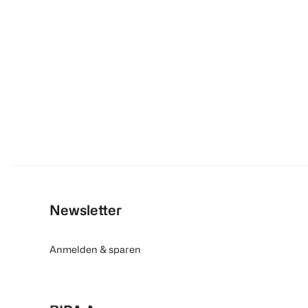
Newsletter
Anmelden & sparen