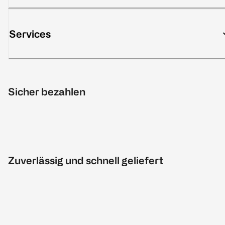
Services
Sicher bezahlen
Zuverlässig und schnell geliefert