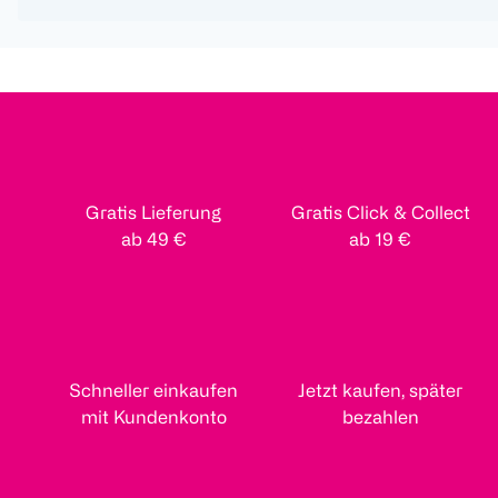
Gratis Lieferung
Gratis Click & Collect
ab 49 €
ab 19 €
Schneller einkaufen
Jetzt kaufen, später
mit Kundenkonto
bezahlen