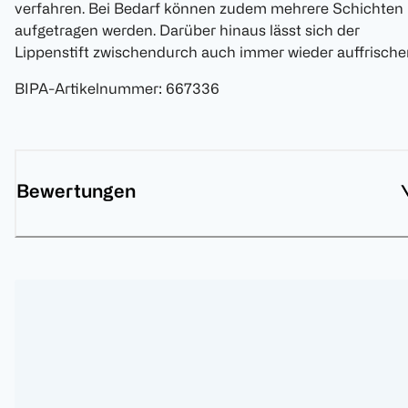
verfahren. Bei Bedarf können zudem mehrere Schichten
aufgetragen werden. Darüber hinaus lässt sich der
Lippenstift zwischendurch auch immer wieder auffrische
BIPA-Artikelnummer
:
667336
Bewertungen