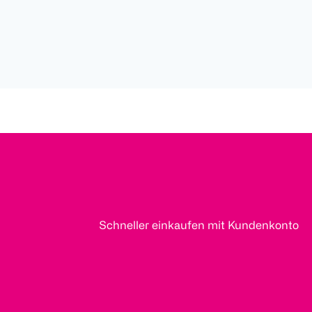
Schneller einkaufen mit Kundenkonto