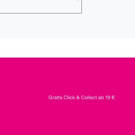
Gratis Click & Collect ab 19 €