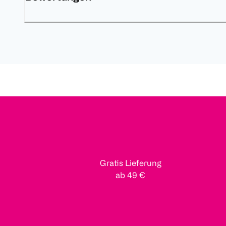
Gratis Lieferung
ab 49 €