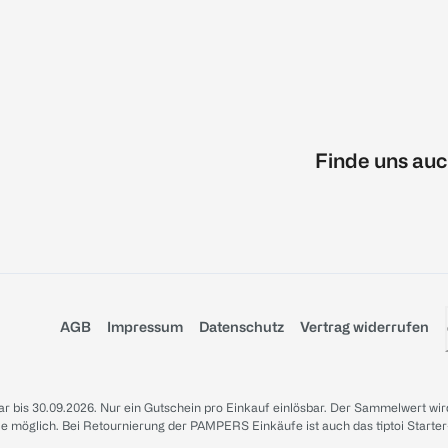
Finde uns auc
AGB
Impressum
Datenschutz
Vertrag widerrufen
sbar bis 30.09.2026. Nur ein Gutschein pro Einkauf einlösbar. Der Sammelwert wir
iale möglich. Bei Retournierung der PAMPERS Einkäufe ist auch das tiptoi Starter