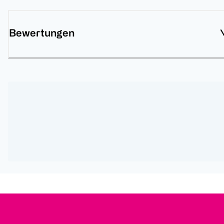
Bewertungen