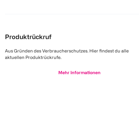
Produktrückruf
Aus Gründen des Verbraucherschutzes. Hier findest du alle
aktuellen Produktrückrufe.
Mehr Informationen