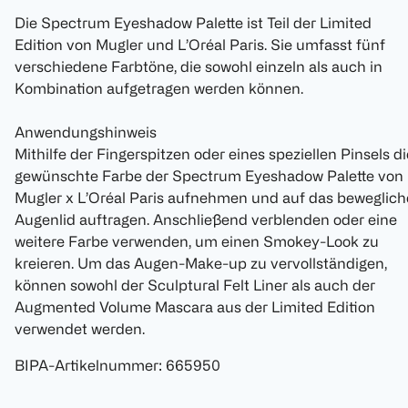
Die Spectrum Eyeshadow Palette ist Teil der Limited
Edition von Mugler und L’Oréal Paris. Sie umfasst fünf
verschiedene Farbtöne, die sowohl einzeln als auch in
Kombination aufgetragen werden können.
Anwendungshinweis
Mithilfe der Fingerspitzen oder eines speziellen Pinsels di
gewünschte Farbe der Spectrum Eyeshadow Palette von
Mugler x L’Oréal Paris aufnehmen und auf das beweglich
Augenlid auftragen. Anschließend verblenden oder eine
weitere Farbe verwenden, um einen Smokey-Look zu
kreieren. Um das Augen-Make-up zu vervollständigen,
können sowohl der Sculptural Felt Liner als auch der
Augmented Volume Mascara aus der Limited Edition
verwendet werden.
BIPA-Artikelnummer
:
665950