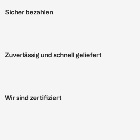
Sicher bezahlen
Zuverlässig und schnell geliefert
Wir sind zertifiziert