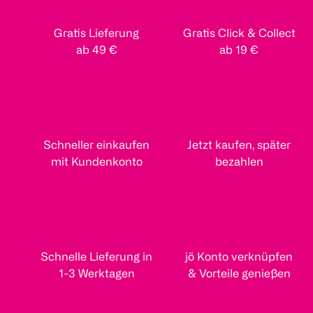
Gratis Lieferung
Gratis Click & Collect
ab 49 €
ab 19 €
Schneller einkaufen
Jetzt kaufen, später
mit Kundenkonto
bezahlen
Schnelle Lieferung in
jö Konto verknüpfen
1-3 Werktagen
& Vorteile genießen