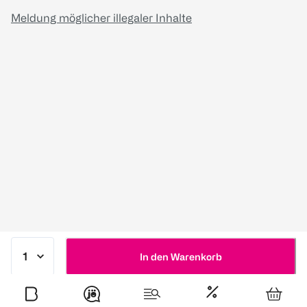
Meldung möglicher illegaler Inhalte
In den Warenkorb