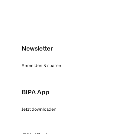
Newsletter
Anmelden & sparen
BIPA App
Jetzt downloaden