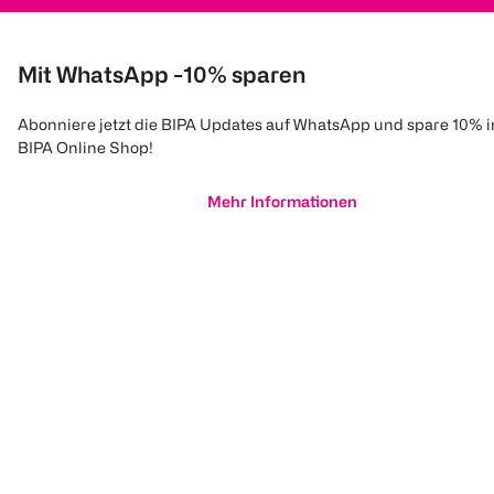
Mit WhatsApp -10% sparen
Abonniere jetzt die BIPA Updates auf WhatsApp und spare 10% 
BIPA Online Shop!
Mehr Informationen