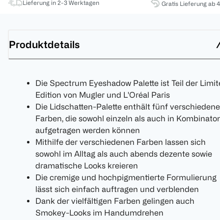
Lieferung in 2-3 Werktagen
Gratis Lieferung ab 
Produktdetails
Die Spectrum Eyeshadow Palette ist Teil der Limi
Edition von Mugler und L'Oréal Paris
Die Lidschatten-Palette enthält fünf verschiedene
Farben, die sowohl einzeln als auch in Kombinato
aufgetragen werden können
Mithilfe der verschiedenen Farben lassen sich
sowohl im Alltag als auch abends dezente sowie
dramatische Looks kreieren
Die cremige und hochpigmentierte Formulierung
lässt sich einfach auftragen und verblenden
Dank der vielfältigen Farben gelingen auch
Smokey-Looks im Handumdrehen