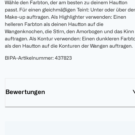
Wähle den Farbton, der am besten zu deinem Hautton
passt. Für einen gleichmäßigen Teint: Unter oder über d
Make-up auftragen. Als Highlighter verwenden: Einen
helleren Farbton als deinen Hautton auf die
Wangenknochen, die Stirn, den Amorbogen und das Kinn
auftragen. Als Kontur verwenden: Einen dunkleren Farbt
als den Hautton auf die Konturen der Wangen auftragen.
BIPA-Artikelnummer
:
437823
Bewertungen