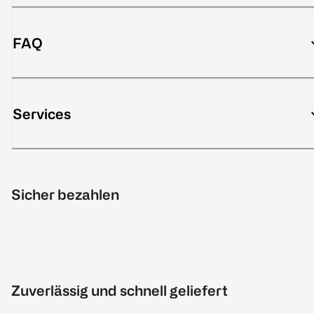
FAQ
Services
Sicher bezahlen
Zuverlässig und schnell geliefert