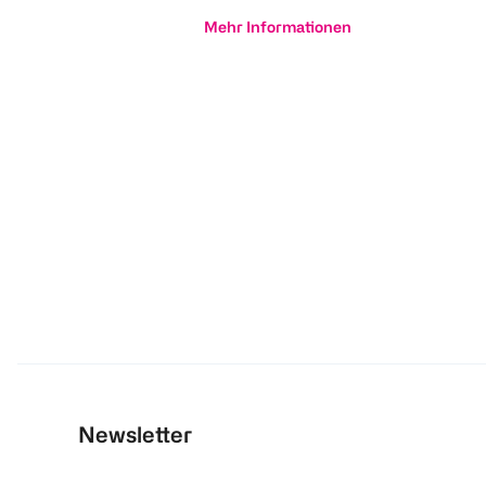
Mehr Informationen
Newsletter