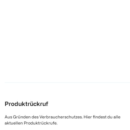
Produktrückruf
Aus Gründen des Verbraucherschutzes. Hier findest du alle
aktuellen Produktrückrufe.