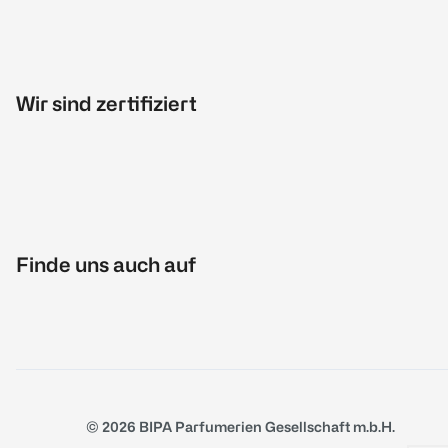
Wir sind zertifiziert
Finde uns auch auf
© 2026 BIPA Parfumerien Gesellschaft m.b.H.