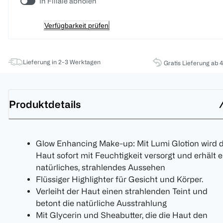
In Filiale abholen
Verfügbarkeit prüfen
Lieferung in 2-3 Werktagen
Gratis Lieferung ab 
Produktdetails
Glow Enhancing Make-up: Mit Lumi Glotion wird d
Haut sofort mit Feuchtigkeit versorgt und erhält e
natürliches, strahlendes Aussehen
Flüssiger Highlighter für Gesicht und Körper.
Verleiht der Haut einen strahlenden Teint und
betont die natürliche Ausstrahlung
Mit Glycerin und Sheabutter, die die Haut den