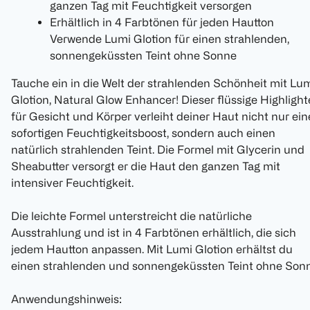
ganzen Tag mit Feuchtigkeit versorgen
Erhältlich in 4 Farbtönen für jeden Hautton
Verwende Lumi Glotion für einen strahlenden,
sonnengeküssten Teint ohne Sonne
Tauche ein in die Welt der strahlenden Schönheit mit Lu
Glotion, Natural Glow Enhancer! Dieser flüssige Highlight
für Gesicht und Körper verleiht deiner Haut nicht nur ei
sofortigen Feuchtigkeitsboost, sondern auch einen
natürlich strahlenden Teint. Die Formel mit Glycerin und
Sheabutter versorgt er die Haut den ganzen Tag mit
intensiver Feuchtigkeit.
Die leichte Formel unterstreicht die natürliche
Ausstrahlung und ist in 4 Farbtönen erhältlich, die sich
jedem Hautton anpassen. Mit Lumi Glotion erhältst du
einen strahlenden und sonnengeküssten Teint ohne Sonn
Anwendungshinweis: