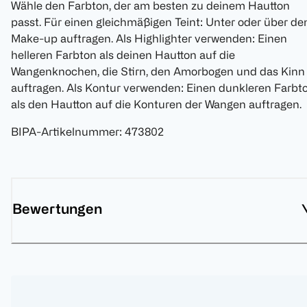
Wähle den Farbton, der am besten zu deinem Hautton
passt. Für einen gleichmäßigen Teint: Unter oder über d
Make-up auftragen. Als Highlighter verwenden: Einen
helleren Farbton als deinen Hautton auf die
Wangenknochen, die Stirn, den Amorbogen und das Kinn
auftragen. Als Kontur verwenden: Einen dunkleren Farbt
als den Hautton auf die Konturen der Wangen auftragen.
BIPA-Artikelnummer
:
473802
Bewertungen