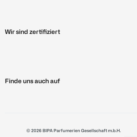
Wir sind zertifiziert
Finde uns auch auf
© 2026 BIPA Parfumerien Gesellschaft m.b.H.