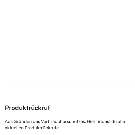
Produktrückruf
Aus Gründen des Verbraucherschutzes. Hier findest du alle
aktuellen Produktrückrufe.