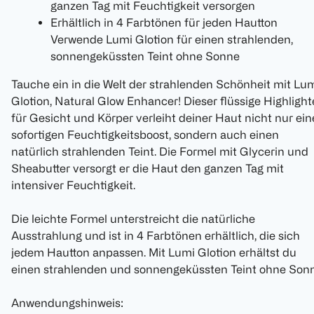
ganzen Tag mit Feuchtigkeit versorgen
Erhältlich in 4 Farbtönen für jeden Hautton
Verwende Lumi Glotion für einen strahlenden,
sonnengeküssten Teint ohne Sonne
Tauche ein in die Welt der strahlenden Schönheit mit Lu
Glotion, Natural Glow Enhancer! Dieser flüssige Highlight
für Gesicht und Körper verleiht deiner Haut nicht nur ei
sofortigen Feuchtigkeitsboost, sondern auch einen
natürlich strahlenden Teint. Die Formel mit Glycerin und
Sheabutter versorgt er die Haut den ganzen Tag mit
intensiver Feuchtigkeit.
Die leichte Formel unterstreicht die natürliche
Ausstrahlung und ist in 4 Farbtönen erhältlich, die sich
jedem Hautton anpassen. Mit Lumi Glotion erhältst du
einen strahlenden und sonnengeküssten Teint ohne Sonn
Anwendungshinweis: