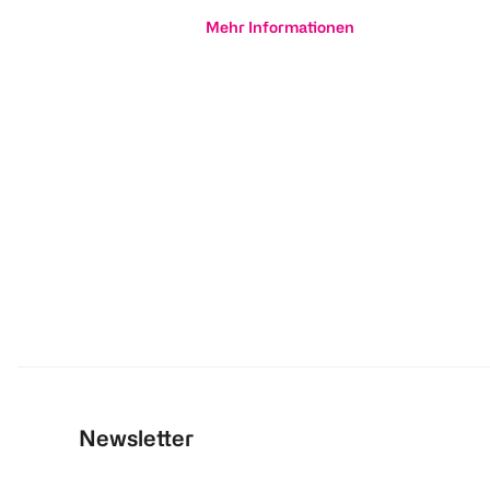
Mehr Informationen
Newsletter