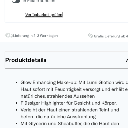
In Filiale abholen
Verfügbarkeit prüfen
Lieferung in 2-3 Werktagen
Gratis Lieferung ab 
Produktdetails
Glow Enhancing Make-up: Mit Lumi Glotion wird d
Haut sofort mit Feuchtigkeit versorgt und erhält e
natürliches, strahlendes Aussehen
Flüssiger Highlighter für Gesicht und Körper.
Verleiht der Haut einen strahlenden Teint und
betont die natürliche Ausstrahlung
Mit Glycerin und Sheabutter, die die Haut den