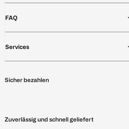
FAQ
Services
Sicher bezahlen
Zuverlässig und schnell geliefert