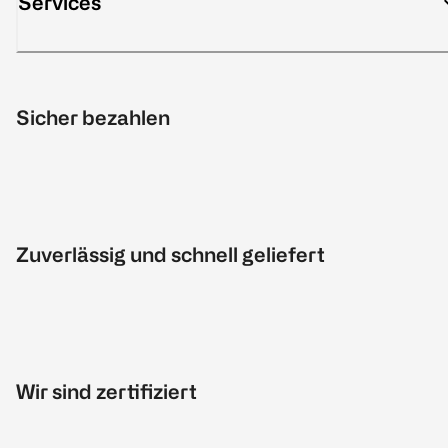
Services
Sicher bezahlen
Zuverlässig und schnell geliefert
Wir sind zertifiziert