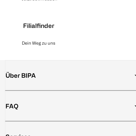
Filialfinder
Dein Weg zu uns
Über BIPA
FAQ