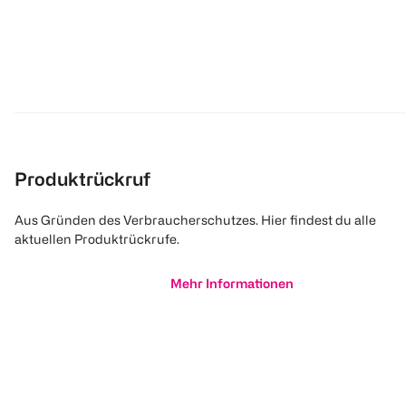
Produktrückruf
Aus Gründen des Verbraucherschutzes. Hier findest du alle
aktuellen Produktrückrufe.
Mehr Informationen