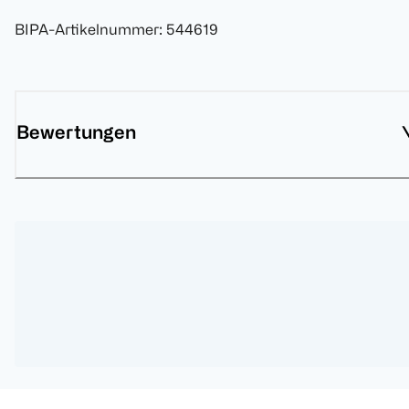
BIPA-Artikelnummer
:
544619
Bewertungen