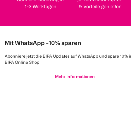
1-3 Werktagen
& Vorteile genießen
Mit WhatsApp -10% sparen
Abonniere jetzt die BIPA Updates auf WhatsApp und spare 10% 
BIPA Online Shop!
Mehr Informationen