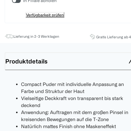
In Filiale abholen
Verfügbarkeit prüfen
Lieferung in 2-3 Werktagen
Gratis Lieferung ab 
Produktdetails
Compact Puder mit individuelle Anpassung an
Farbe und Struktur der Haut
Vielseitige Deckkraft von transparent bis stark
deckend
Anwendung: Auftragen mit dem großen Pinsel in
kreisenden Bewegungen auf die T-Zone
Natürlich mattes Finish ohne Maskeneffekt