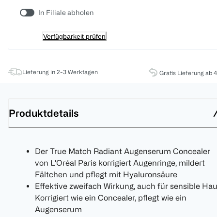
In Filiale abholen
Verfügbarkeit prüfen
Lieferung in 2-3 Werktagen
Gratis Lieferung ab 
Produktdetails
Der True Match Radiant Augenserum Concealer
von L'Oréal Paris korrigiert Augenringe, mildert
Fältchen und pflegt mit Hyaluronsäure
Effektive zweifach Wirkung, auch für sensible Hau
Korrigiert wie ein Concealer, pflegt wie ein
Augenserum