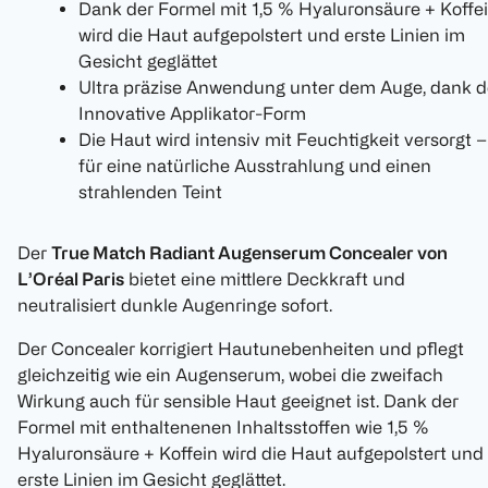
Dank der Formel mit 1,5 % Hyaluronsäure + Koffe
wird die Haut aufgepolstert und erste Linien im
Gesicht geglättet
Ultra präzise Anwendung unter dem Auge, dank d
Innovative Applikator-Form
Die Haut wird intensiv mit Feuchtigkeit versorgt –
für eine natürliche Ausstrahlung und einen
strahlenden Teint
Der
True Match Radiant Augenserum Concealer von
L’Oréal Paris
bietet eine mittlere Deckkraft und
neutralisiert dunkle Augenringe sofort.
Der Concealer korrigiert Hautunebenheiten und pflegt
gleichzeitig wie ein Augenserum, wobei die zweifach
Wirkung auch für sensible Haut geeignet ist. Dank der
Formel mit enthaltenenen Inhaltsstoffen wie 1,5 %
Hyaluronsäure + Koffein wird die Haut aufgepolstert und
erste Linien im Gesicht geglättet.