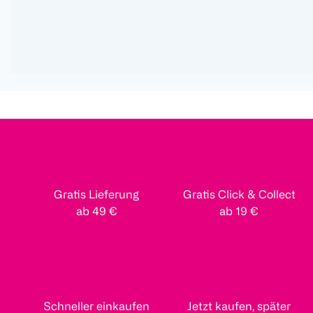
Gratis Lieferung
Gratis Click & Collect
ab 49 €
ab 19 €
Schneller einkaufen
Jetzt kaufen, später