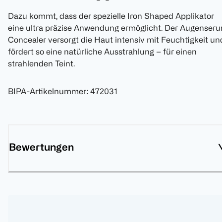
Dazu kommt, dass der spezielle Iron Shaped Applikator
eine ultra präzise Anwendung ermöglicht. Der Augenser
Concealer versorgt die Haut intensiv mit Feuchtigkeit un
fördert so eine natürliche Ausstrahlung – für einen
strahlenden Teint.
BIPA-Artikelnummer
:
472031
Bewertungen