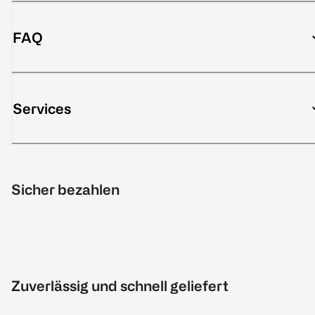
FAQ
Services
Sicher bezahlen
Zuverlässig und schnell geliefert