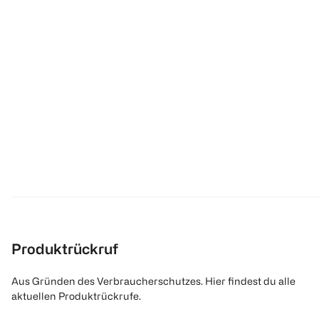
Produktrückruf
Aus Gründen des Verbraucherschutzes. Hier findest du alle
aktuellen Produktrückrufe.