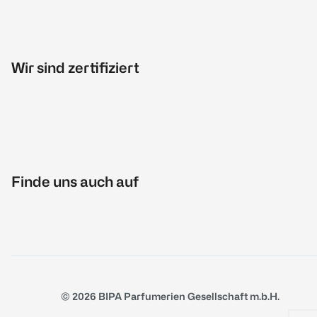
Wir sind zertifiziert
Finde uns auch auf
© 2026 BIPA Parfumerien Gesellschaft m.b.H.