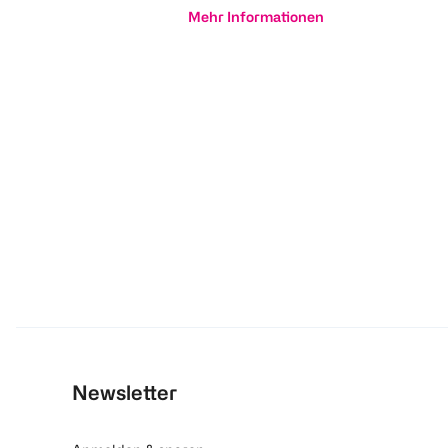
Mehr Informationen
Newsletter