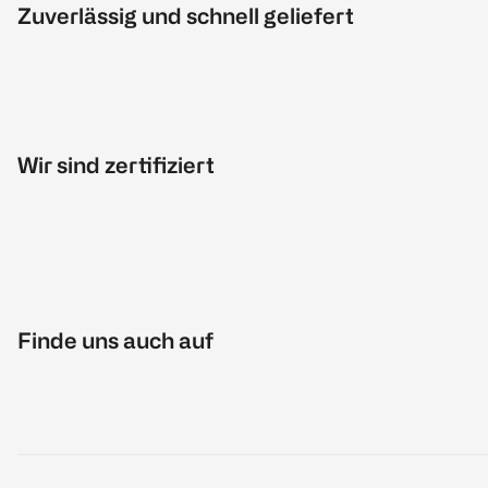
Zuverlässig und schnell geliefert
Wir sind zertifiziert
Finde uns auch auf