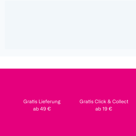
Gratis Lieferung
Gratis Click & Collect
ab 49 €
ab 19 €