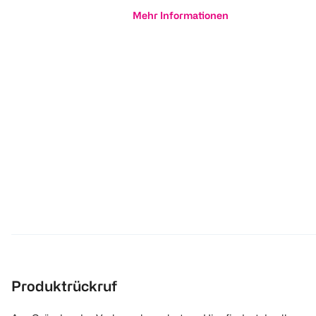
Mehr Informationen
Produktrückruf