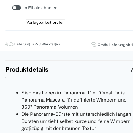
In Filiale abholen
Verfügbarkeit prüfen
Lieferung in 2-3 Werktagen
Gratis Lieferung ab 
Produktdetails
Sieh das Leben in Panorama: Die L’Oréal Paris
Panorama Mascara für definierte Wimpern und
360° Panorama-Volumen
Die Panorama-Bürste mit unterschiedlich langen
Borsten umzieht selbst kurze und feine Wimpern
großzügig mit der braunen Textur