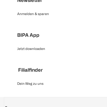
Newsletter
Anmelden & sparen
BIPA App
Jetzt downloaden
Filialfinder
Dein Weg zu uns