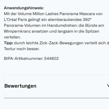
Anwendungshinweis:
Mit der Volume Million Lashes Panorama Mascara von
L’Oréal Paris gelingt ein atemberaubendes 360°
Panorama-Volumen im Handumdrehen: die Bürste am
Wimpernkranz ansetzen und langsam in die Spitzen
verteilen.
Tipp:
durch leichte Zick-Zack-Bewegungen verteilt sich d
Textur noch besser.
BIPA-Artikelnummer
:
544602
Bewertungen