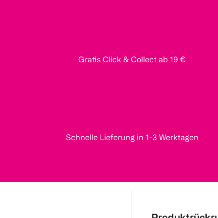
Gratis Click & Collect ab 19 €
Schnelle Lieferung in 1-3 Werktagen
Produktrückr