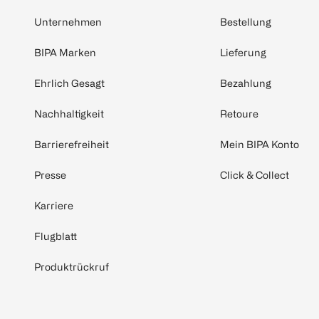
Unternehmen
Bestellung
BIPA Marken
Lieferung
Ehrlich Gesagt
Bezahlung
Nachhaltigkeit
Retoure
Barrierefreiheit
Mein BIPA Konto
Presse
Click & Collect
Karriere
Flugblatt
Produktrückruf