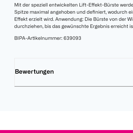
Mit der speziell entwickelten Lift-Effekt-Bürste wer
Spitze maximal angehoben und definiert, wodurch ein
Effekt erzielt wird. Anwendung: Die Bürste von der W
durchziehen, bis das gewünschte Ergebnis erreicht is
BIPA-Artikelnummer
:
639093
Bewertungen