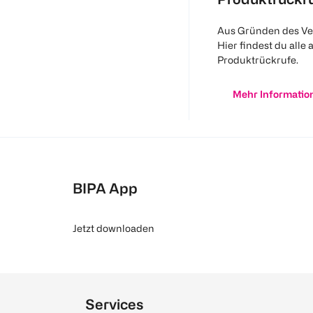
Aus Gründen des Ve
Hier findest du alle 
Produktrückrufe.
Mehr Informatio
BIPA App
Jetzt downloaden
Services