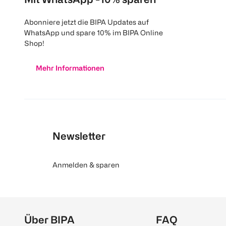
Abonniere jetzt die BIPA Updates auf
WhatsApp und spare 10% im BIPA Online
Shop!
Mehr Informationen
Newsletter
Anmelden & sparen
Über BIPA
FAQ