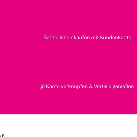
Schneller einkaufen mit Kundenkonto
jö Konto verknüpfen & Vorteile genießen
uf