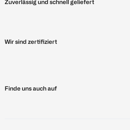
Zuverlässig und schnell geliefert
Wir sind zertifiziert
Finde uns auch auf