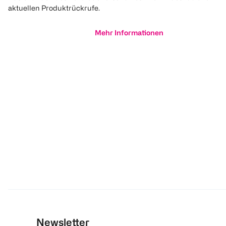
aktuellen Produktrückrufe.
Mehr Informationen
Newsletter