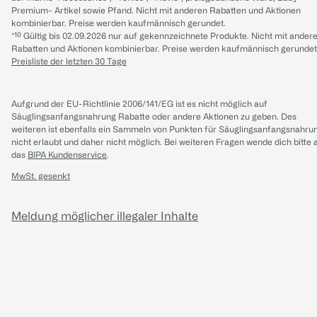
Premium- Artikel sowie Pfand. Nicht mit anderen Rabatten und Aktionen
kombinierbar. Preise werden kaufmännisch gerundet.
*¹⁰ Gültig bis 02.09.2026 nur auf gekennzeichnete Produkte. Nicht mit ander
Rabatten und Aktionen kombinierbar. Preise werden kaufmännisch gerundet
Preisliste der letzten 30 Tage
Aufgrund der EU-Richtlinie 2006/141/EG ist es nicht möglich auf
Säuglingsanfangsnahrung Rabatte oder andere Aktionen zu geben. Des
weiteren ist ebenfalls ein Sammeln von Punkten für Säuglingsanfangsnahru
nicht erlaubt und daher nicht möglich.
Bei weiteren Fragen wende dich bitte 
das
BIPA Kundenservice
.
MwSt. gesenkt
Meldung möglicher illegaler Inhalte