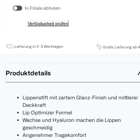
In Filiale abholen
Verfügbarkeit prüfen
Lieferung in 2-3 Werktagen
Gratis Lieferung ab 
Produktdetails
Lippenstift mit zartem Glanz-Finish und mittlerer
Deckkraft
Lip Optimizer Formel
Wachse und Hyaluron machen die Lippen
geschmeidig
Angenehmer Tragekomfort