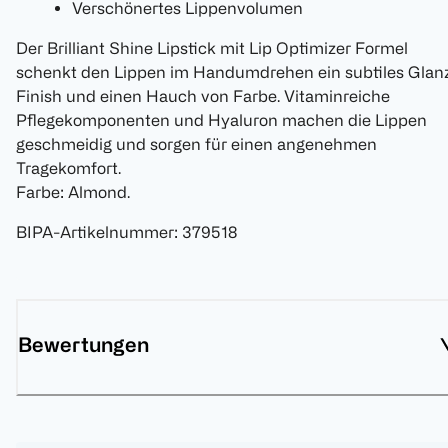
Verschönertes Lippenvolumen
Der Brilliant Shine Lipstick mit Lip Optimizer Formel
schenkt den Lippen im Handumdrehen ein subtiles Glan
Finish und einen Hauch von Farbe. Vitaminreiche
Pflegekomponenten und Hyaluron machen die Lippen
geschmeidig und sorgen für einen angenehmen
Tragekomfort.
Farbe: Almond.
BIPA-Artikelnummer
:
379518
Bewertungen