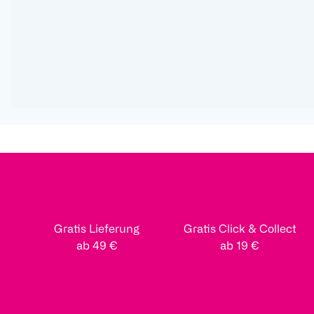
Gratis Lieferung
Gratis Click & Collect
ab 49 €
ab 19 €