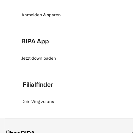
Anmelden & sparen
BIPA App
Jetzt downloaden
Filialfinder
Dein Weg zu uns