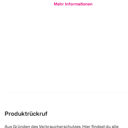
Mehr Informationen
Produktrückruf
Aus Gründen des Verbraucherschutzes. Hier findest du alle