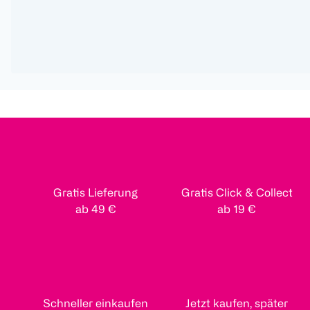
Gratis Lieferung
Gratis Click & Collect
ab 49 €
ab 19 €
Schneller einkaufen
Jetzt kaufen, später