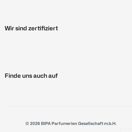
Wir sind zertifiziert
Finde uns auch auf
© 2026 BIPA Parfumerien Gesellschaft m.b.H.