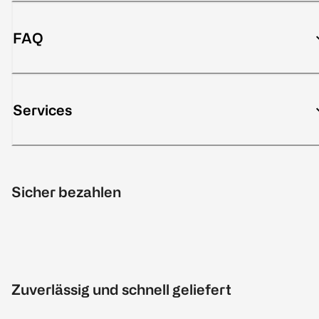
FAQ
Services
Sicher bezahlen
Zuverlässig und schnell geliefert