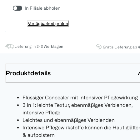
In Filiale abholen
Verfügbarkeit prüfen
Lieferung in 2-3 Werktagen
Gratis Lieferung ab 
Produktdetails
Flüssiger Concealer mit intensiver Pflegewirkung
3 in 1: leichte Textur, ebenmäßiges Verblenden,
intensive Pflege
Leichtes und ebenmäßiges Verblenden
Intensive Pflegewirkstoffe können die Haut glätte
& aufpolstern