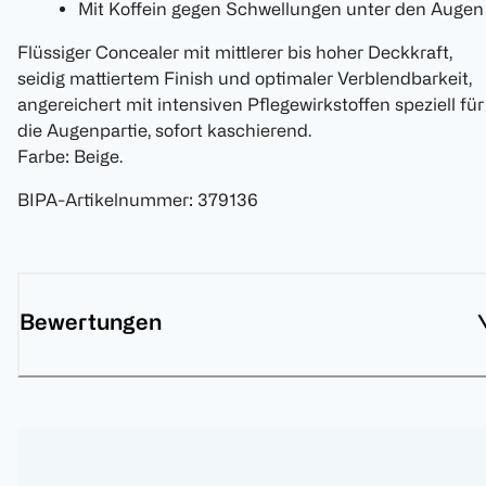
Mit Koffein gegen Schwellungen unter den Auge
Flüssiger Concealer mit mittlerer bis hoher Deckkraft,
seidig mattiertem Finish und optimaler Verblendbarkeit,
angereichert mit intensiven Pflegewirkstoffen speziell für
die Augenpartie, sofort kaschierend.
Farbe: Beige.
BIPA-Artikelnummer
:
379136
Bewertungen