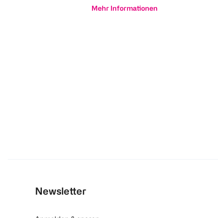
Mehr Informationen
Newsletter