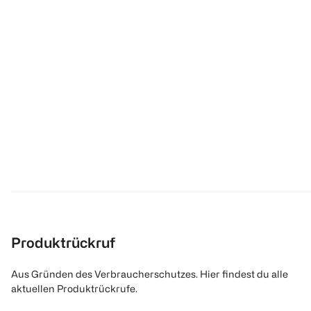
Produktrückruf
Aus Gründen des Verbraucherschutzes. Hier findest du alle
aktuellen Produktrückrufe.