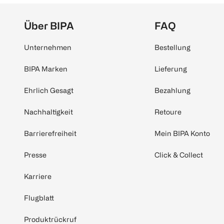
Über BIPA
FAQ
Unternehmen
Bestellung
BIPA Marken
Lieferung
Ehrlich Gesagt
Bezahlung
Nachhaltigkeit
Retoure
Barrierefreiheit
Mein BIPA Konto
Presse
Click & Collect
Karriere
Flugblatt
Produktrückruf