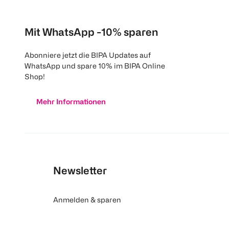
Mit WhatsApp -10% sparen
Abonniere jetzt die BIPA Updates auf
WhatsApp und spare 10% im BIPA Online
Shop!
Mehr Informationen
Newsletter
Anmelden & sparen