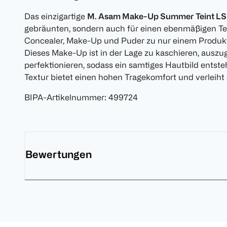
Das einzigartige
M. Asam Make-Up Summer Teint LS
gebräunten, sondern auch für einen ebenmäßigen Tei
Concealer, Make-Up und Puder zu nur einem Produkt
Dieses Make-Up ist in der Lage zu kaschieren, auszu
perfektionieren, sodass ein samtiges Hautbild entste
Textur bietet einen hohen Tragekomfort und verleiht 
BIPA-Artikelnummer
:
499724
Bewertungen