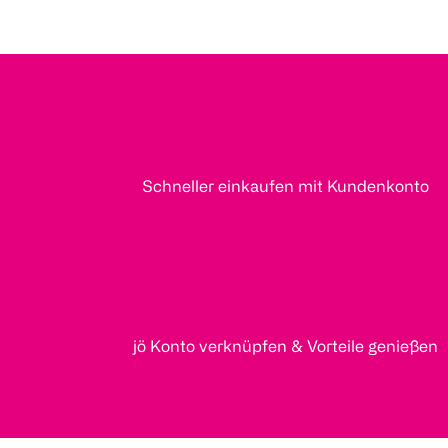
Schneller einkaufen mit Kundenkonto
jö Konto verknüpfen & Vorteile genießen