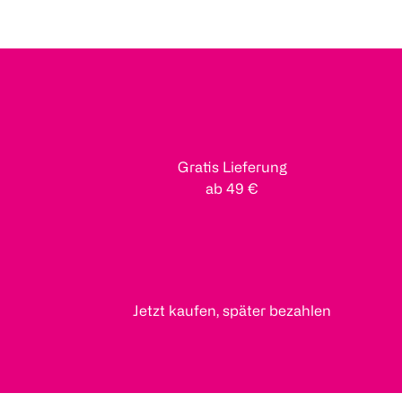
Gratis Lieferung
ab 49 €
Jetzt kaufen, später bezahlen