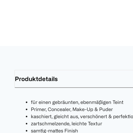
Produktdetails
für einen gebräunten, ebenmäßigen Teint
Primer, Concealer, Make-Up & Puder
kaschiert, gleicht aus, verschönert & perfektio
zartschmelzende, leichte Textur
samtig-mattes Finish