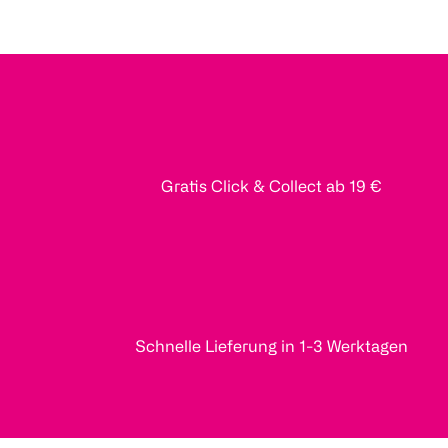
Gratis Click & Collect ab 19 €
Schnelle Lieferung in 1-3 Werktagen