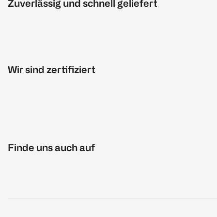
Zuverlässig und schnell geliefert
Wir sind zertifiziert
Finde uns auch auf