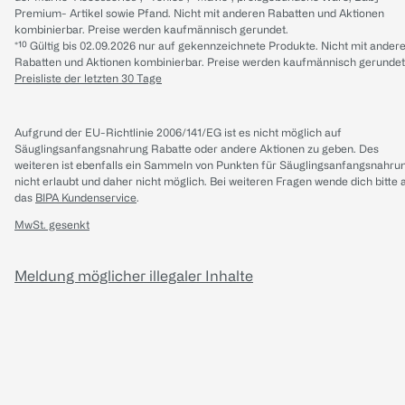
Premium- Artikel sowie Pfand. Nicht mit anderen Rabatten und Aktionen
kombinierbar. Preise werden kaufmännisch gerundet.
*¹⁰ Gültig bis 02.09.2026 nur auf gekennzeichnete Produkte. Nicht mit ander
Rabatten und Aktionen kombinierbar. Preise werden kaufmännisch gerundet
Preisliste der letzten 30 Tage
Aufgrund der EU-Richtlinie 2006/141/EG ist es nicht möglich auf
Säuglingsanfangsnahrung Rabatte oder andere Aktionen zu geben. Des
weiteren ist ebenfalls ein Sammeln von Punkten für Säuglingsanfangsnahru
nicht erlaubt und daher nicht möglich.
Bei weiteren Fragen wende dich bitte 
das
BIPA Kundenservice
.
MwSt. gesenkt
Meldung möglicher illegaler Inhalte