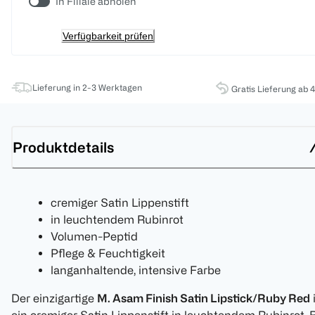
In Filiale abholen
Verfügbarkeit prüfen
Lieferung in 2-3 Werktagen
Gratis Lieferung ab 
Produktdetails
cremiger Satin Lippenstift
in leuchtendem Rubinrot
Volumen-Peptid
Pflege & Feuchtigkeit
langanhaltende, intensive Farbe
Der einzigartige
M. Asam Finish Satin Lipstick/Ruby Red