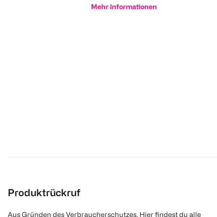
Mehr Informationen
Produktrückruf
Aus Gründen des Verbraucherschutzes. Hier findest du alle