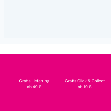
Gratis Lieferung
Gratis Click & Collect
ab 49 €
ab 19 €