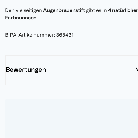
Den vielseitigen
Augenbrauenstift
gibt es in
4 natürliche
Farbnuancen
.
BIPA-Artikelnummer
:
365431
Bewertungen