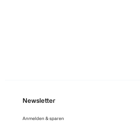
Newsletter
Anmelden & sparen