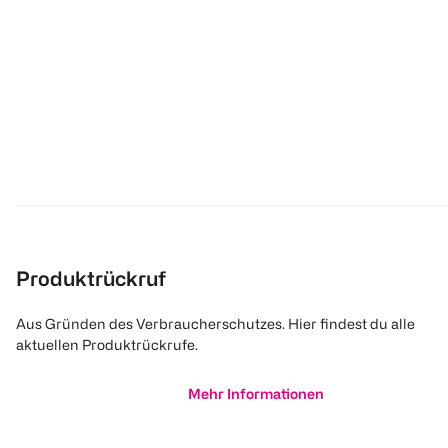
Produktrückruf
Aus Gründen des Verbraucherschutzes. Hier findest du alle
aktuellen Produktrückrufe.
Mehr Informationen