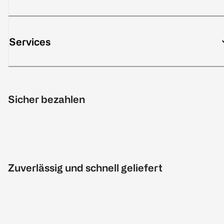
Services
Sicher bezahlen
Zuverlässig und schnell geliefert