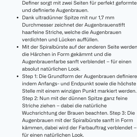
Definer sorgt mit zwei Seiten für perfekt geformte
und definierte Augenbrauen.
Dank ultradünner Spitze mit nur 1,7 mm
Durchmesser zeichnet der Augenbrauenstift
haarfeine Striche, welche die Augenbrauen
verdichten und Lücken auffüllen.
Mit der Spiralbürste auf der anderen Seite werde
die Härchen in Form gekämmt und die
Augenbrauenfarbe sanft verblendet – für einen
absolut natürlichen Look.
Step 1: Die Grundform der Augenbrauen definiere
indem Anfangs- und Endpunkt sowie die höchste
Stelle mit einem winzigen Punkt markiert werden.
Step 2: Nun mit der dünnen Spitze ganz feine
Striche ziehen – dabei die natürliche
Wuchsrichtung der Brauen beachten. Step 3: Die
Augenbrauen mit der Spiralbürste sanft in Form
kämmen, dabei wird der Farbauftrag verblendet –
für einen natürlichen Look.