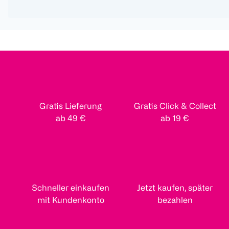
Gratis Lieferung
Gratis Click & Collect
ab 49 €
ab 19 €
Schneller einkaufen
Jetzt kaufen, später
mit Kundenkonto
bezahlen