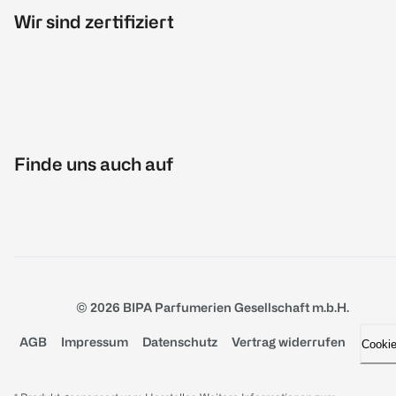
Wir sind zertifiziert
Finde uns auch auf
© 2026 BIPA Parfumerien Gesellschaft m.b.H.
AGB
Impressum
Datenschutz
Vertrag widerrufen
Cooki