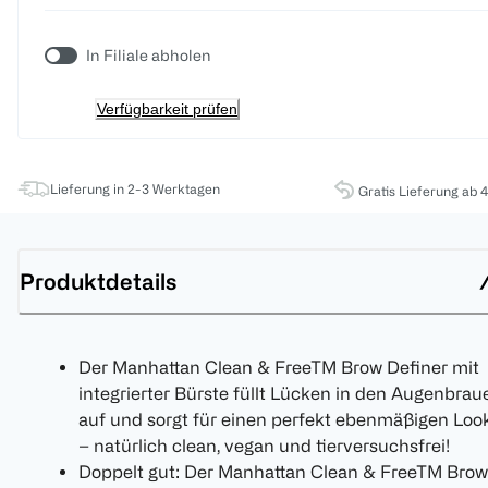
In Filiale abholen
Verfügbarkeit prüfen
Lieferung in 2-3 Werktagen
Gratis Lieferung ab 
Produktdetails
Der Manhattan Clean & FreeTM Brow Definer mit
integrierter Bürste füllt Lücken in den Augenbrau
auf und sorgt für einen perfekt ebenmäßigen Loo
– natürlich clean, vegan und tierversuchsfrei!
Doppelt gut: Der Manhattan Clean & FreeTM Brow