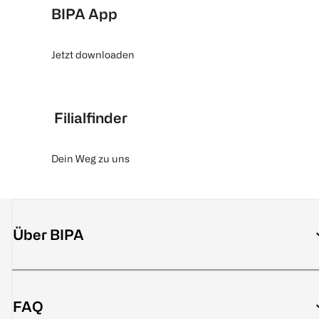
BIPA App
Jetzt downloaden
Filialfinder
Dein Weg zu uns
Über BIPA
FAQ